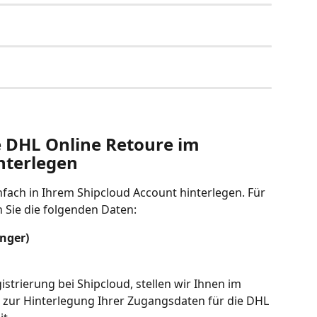
e DHL Online Retoure im 
nterlegen
fach in Ihrem Shipcloud Account hinterlegen. Für 
 Sie die folgenden Daten:
nger)
strierung bei Shipcloud, stellen wir Ihnen im 
zur Hinterlegung Ihrer Zugangsdaten für die DHL 