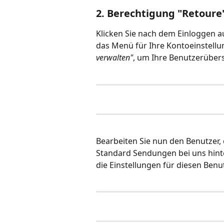
2. Berechtigung "Retour
Klicken Sie nach dem Einloggen a
das Menü für Ihre Kontoeinstellun
verwalten"
, um Ihre Benutzerübers
Bearbeiten Sie nun den Benutzer,
Standard Sendungen bei uns hinter
die Einstellungen für diesen Benu