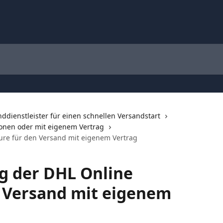
nddienstleister für einen schnellen Versandstart
ionen oder mit eigenem Vertrag
ure für den Versand mit eigenem Vertrag
g der DHL Online
n Versand mit eigenem