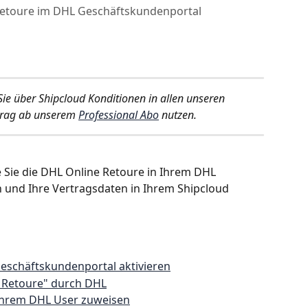
 Retoure im DHL Geschäftskundenportal
ie über Shipcloud Konditionen in allen unseren 
rag ab unserem 
Professional Abo
 nutzen.
ie Sie die DHL Online Retoure in Ihrem DHL 
 und Ihre Vertragsdaten in Ihrem Shipcloud 
eschäftskundenportal aktivieren
I Retoure" durch DHL
Ihrem DHL User zuweisen