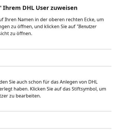
e" Ihrem DHL User zuweisen
uf Ihren Namen in der oberen rechten Ecke, um 
gen zu öffnen, und klicken Sie auf 
"Benutzer 
icht zu öffnen. 
 den Sie auch schon für das Anlegen von DHL 
legt haben. Klicken Sie auf das Stiftsymbol, um 
tzer zu bearbeiten.