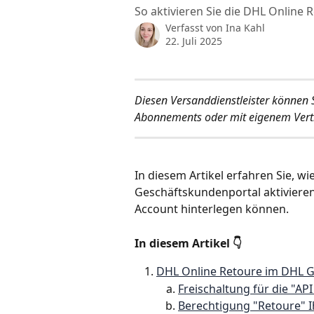
So aktivieren Sie die DHL Online
Verfasst von
Ina Kahl
22. Juli 2025
Diesen Versanddienstleister können S
Abonnements oder mit eigenem Vert
In diesem Artikel erfahren Sie, w
Geschäftskundenportal aktivieren
Account hinterlegen können. 
In diesem Artikel 👇
DHL Online Retoure im DHL G
Freischaltung für die "AP
Berechtigung "Retoure" 