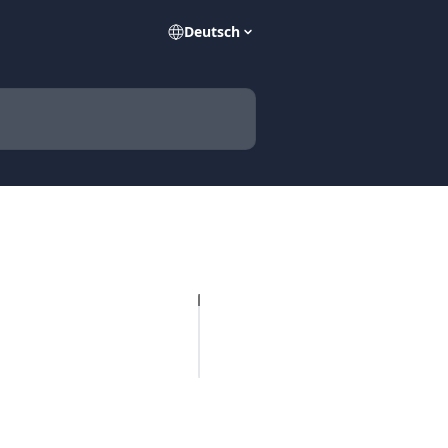
Deutsch