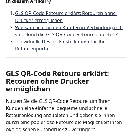
In diesem Artikel 👇 
GLS QR-Code Retoure erklärt: Retouren ohne 
Drucker ermöglichen
Wie kann ich meinen Kunden in Verbindung mit 
shipcloud die GLS QR-Code Retoure anbieten?
Individuelle Design-Einstellungen für Ihr 
Retourenportal
GLS QR-Code Retoure erklärt: 
Retouren ohne Drucker 
ermöglichen
Nutzen Sie die GLS QR-Code Retoure, um Ihren 
Kunden eine einfache, bequeme und schnelle 
Retourenlösung anzubieten und geben sie ihnen 
durch eine papierlose Retoure die Möglichkeit ihren 
ökologischen Fußabdruck zu verringern.