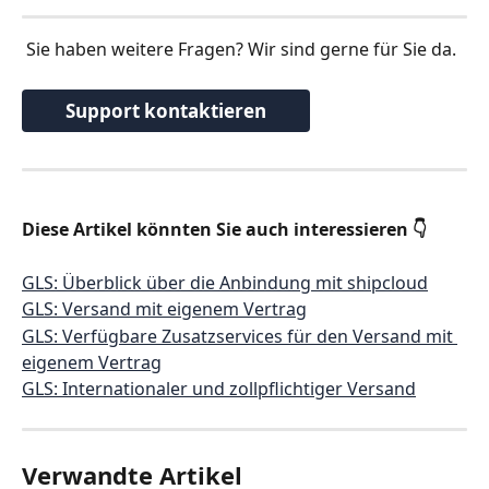
 Sie haben weitere Fragen? Wir sind gerne für Sie da.
Support kontaktieren
Diese Artikel könnten Sie auch interessieren 👇
GLS: Überblick über die Anbindung mit shipcloud
GLS: Versand mit eigenem Vertrag
GLS: Verfügbare Zusatzservices für den Versand mit 
eigenem Vertrag
GLS: Internationaler und zollpflichtiger Versand
Verwandte Artikel