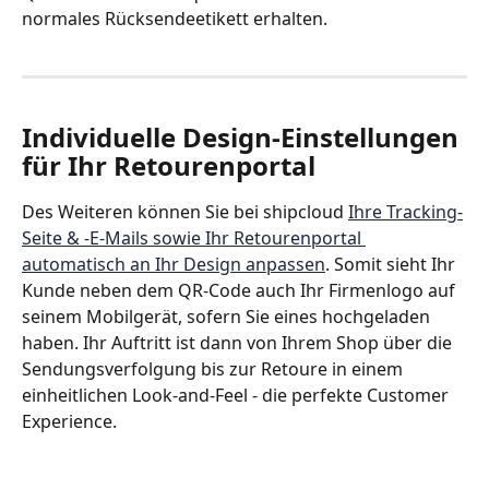
normales Rücksendeetikett erhalten. 
Individuelle Design-Einstellungen 
für Ihr Retourenportal
Des Weiteren können Sie bei shipcloud 
Ihre Tracking-
Seite & -E-Mails sowie Ihr Retourenportal 
automatisch an Ihr Design anpassen
. Somit sieht Ihr 
Kunde neben dem QR-Code auch Ihr Firmenlogo auf 
seinem Mobilgerät, sofern Sie eines hochgeladen 
haben. Ihr Auftritt ist dann von Ihrem Shop über die 
Sendungsverfolgung bis zur Retoure in einem 
einheitlichen Look-and-Feel - die perfekte Customer 
Experience.