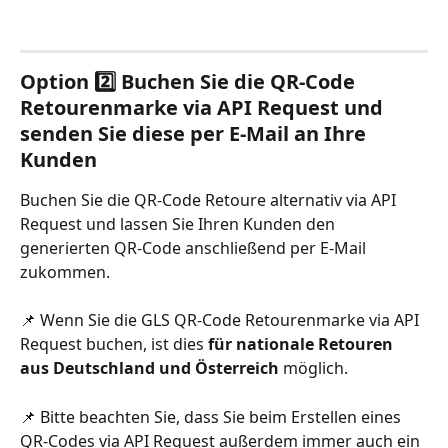
Option 2️⃣ Buchen Sie die QR-Code 
Retourenmarke via API Request und 
senden Sie diese per E-Mail an Ihre 
Kunden
Buchen Sie die QR-Code Retoure alternativ via API 
Request und lassen Sie Ihren Kunden den 
generierten QR-Code anschließend per E-Mail 
zukommen.    
📌 Wenn Sie die GLS QR-Code Retourenmarke via API 
Request buchen, ist dies 
für nationale Retouren 
aus Deutschland und Österreich
 möglich.
📌 Bitte beachten Sie, dass Sie beim Erstellen eines 
QR-Codes via API Request außerdem immer auch ein 