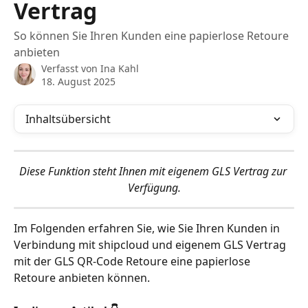
Vertrag
So können Sie Ihren Kunden eine papierlose Retoure
anbieten
Verfasst von
Ina Kahl
18. August 2025
Inhaltsübersicht
Diese Funktion steht Ihnen mit eigenem GLS Vertrag zur 
Verfügung.
Im Folgenden erfahren Sie, wie Sie Ihren Kunden in 
Verbindung mit shipcloud und eigenem GLS Vertrag 
mit der GLS QR-Code Retoure eine papierlose 
Retoure anbieten können. 