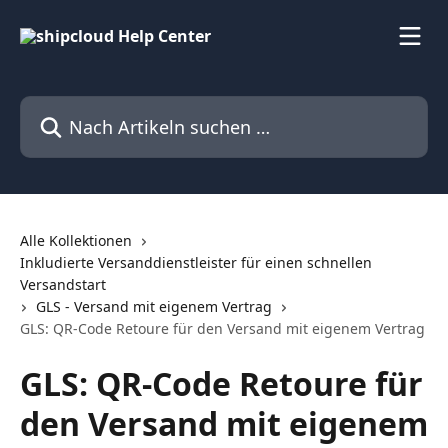
Zum Hauptinhalt springen
Nach Artikeln suchen …
Alle Kollektionen
Inkludierte Versanddienstleister für einen schnellen
Versandstart
GLS - Versand mit eigenem Vertrag
GLS: QR-Code Retoure für den Versand mit eigenem Vertrag
GLS: QR-Code Retoure für
den Versand mit eigenem