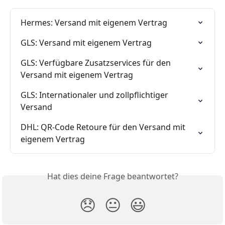
Hermes: Versand mit eigenem Vertrag
GLS: Versand mit eigenem Vertrag
GLS: Verfügbare Zusatzservices für den 
Versand mit eigenem Vertrag
GLS: Internationaler und zollpflichtiger 
Versand
DHL: QR-Code Retoure für den Versand mit 
eigenem Vertrag
Hat dies deine Frage beantwortet?
😞
😐
😃