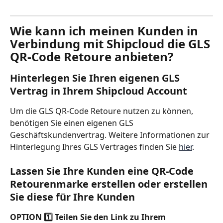
Wie kann ich meinen Kunden in 
Verbindung mit Shipcloud die GLS 
QR-Code Retoure anbieten?
Hinterlegen Sie Ihren eigenen GLS 
Vertrag in Ihrem Shipcloud Account 
Um die GLS QR-Code Retoure nutzen zu können, 
benötigen Sie einen eigenen GLS 
Geschäftskundenvertrag. Weitere Informationen zur 
Hinterlegung Ihres GLS Vertrages finden Sie 
hier
. 
Lassen Sie Ihre Kunden eine QR-Code 
Retourenmarke erstellen oder erstellen 
Sie diese für Ihre Kunden 
OPTION 1️⃣ Teilen Sie den Link zu Ihrem 