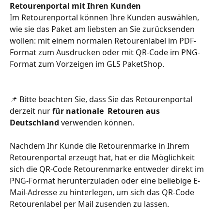
Retourenportal mit Ihren Kunden
Im Retourenportal können Ihre Kunden auswählen, 
wie sie das Paket am liebsten an Sie zurücksenden 
wollen: mit einem normalen Retourenlabel im PDF-
Format zum Ausdrucken oder mit QR-Code im PNG-
Format zum Vorzeigen im GLS PaketShop. 
📌 Bitte beachten Sie, dass Sie das Retourenportal 
derzeit nur 
für nationale  Retouren aus 
Deutschland
 verwenden können. 
Nachdem Ihr Kunde die Retourenmarke in Ihrem 
Retourenportal erzeugt hat, hat er die Möglichkeit 
sich die QR-Code Retourenmarke entweder direkt im 
PNG-Format herunterzuladen oder eine beliebige E-
Mail-Adresse zu hinterlegen, um sich das QR-Code 
Retourenlabel per Mail zusenden zu lassen.