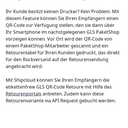
Ihr Kunde besitzt keinen Drucker? Kein Problem. Mit 
diesem Feature können Sie Ihren Empfängern einen 
QR-Code zur Verfügung stellen, den sie dann über 
Ihr Smartphone im nächstgelegenen GLS PaketShop 
vorzeigen können. Vor Ort wird der QR-Code von 
einem PaketShop-Mitarbeiter gescannt und ein 
Retourenlabel für Ihren Kunden gedruckt, das direkt 
für den Rückversand auf der Retourensendung 
angebracht wird. 
Mit Shipcloud können Sie Ihren Empfängern die 
etikettenfreie GLS QR-Code Retoure mit Hilfe des 
Retourenportals
 anbieten. Zudem kann diese 
Retourenvariante via API Request gebucht werden.