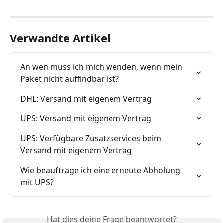
Verwandte Artikel
An wen muss ich mich wenden, wenn mein 
Paket nicht auffindbar ist?
DHL: Versand mit eigenem Vertrag
UPS: Versand mit eigenem Vertrag
UPS: Verfügbare Zusatzservices beim 
Versand mit eigenem Vertrag
Wie beauftrage ich eine erneute Abholung 
mit UPS?
Hat dies deine Frage beantwortet?