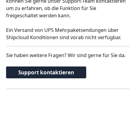
können Sie gerne unser Support-Team kontaktieren 
um zu erfahren, ob die Funktion für Sie 
freigeschaltet werden kann. 
Ein Versand von UPS Mehrpaketsendungen über 
Shipcloud Konditionen sind vorab nicht verfügbar.
Sie haben weitere Fragen? Wir sind gerne für Sie da.
Support kontaktieren