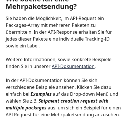
Mehrpaketsendung?
Sie haben die Möglichkeit, im API-Request ein 
Packages-Array mit mehreren Paketen zu 
übermitteln. In der API-Response erhalten Sie für 
jedes dieser Pakete eine individuelle Tracking-ID 
sowie ein Label.
Weitere Informationen, sowie konkrete Beispiele 
finden Sie in unserer 
API-Dokumentation
.
In der API-Dokumentation können Sie sich 
verschiedene Beispiele ansehen. Klicken Sie dazu 
einfach bei 
Examples
 auf das Drop-down Menü und 
wählen Sie z.B. 
Shipment creation request with 
multiple packages
 aus, um sich ein Beispiel für einen 
API Request für eine Mehrpaketsendung anzusehen.