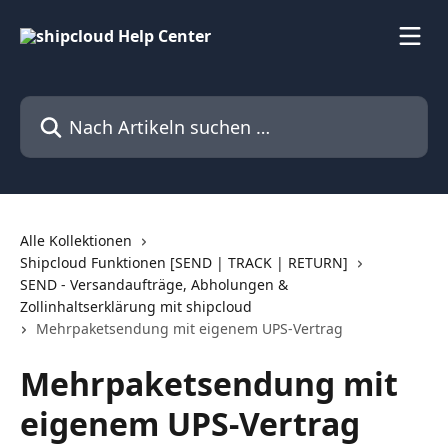
Zum Hauptinhalt springen
Nach Artikeln suchen …
Alle Kollektionen
Shipcloud Funktionen [SEND | TRACK | RETURN]
SEND - Versandaufträge, Abholungen &
Zollinhaltserklärung mit shipcloud
Mehrpaketsendung mit eigenem UPS-Vertrag
Mehrpaketsendung mit
eigenem UPS-Vertrag