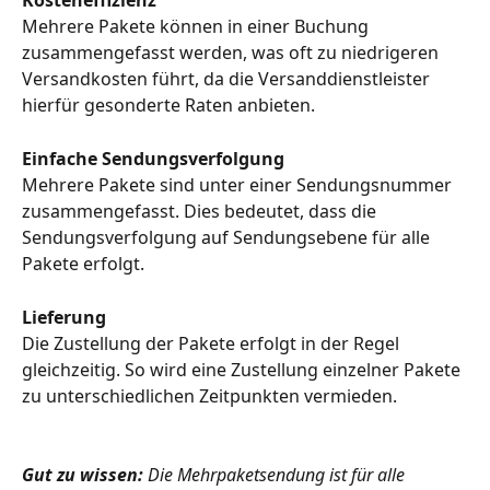
Mehrere Pakete können in einer Buchung 
zusammengefasst werden, was oft zu niedrigeren 
Versandkosten führt, da die Versanddienstleister 
hierfür gesonderte Raten anbieten.
Einfache Sendungsverfolgung
Mehrere Pakete sind unter einer Sendungsnummer 
zusammengefasst. Dies bedeutet, dass die 
Sendungsverfolgung auf Sendungsebene für alle 
Pakete erfolgt.
Lieferung
Die Zustellung der Pakete erfolgt in der Regel 
gleichzeitig. So wird eine Zustellung einzelner Pakete 
zu unterschiedlichen Zeitpunkten vermieden.
Gut zu wissen: 
Die Mehrpaketsendung ist für alle 