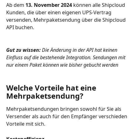
Ab dem 
13. November 2024
 können alle Shipcloud 
Kunden, die über einen eigenen UPS-Vertrag 
versenden, Mehrpaketsendung über die Shipcloud 
API buchen.    
Gut zu wissen:
 Die Änderung in der API hat keinen 
Einfluss auf die bestehende Integration. Sendungen mit 
nur einem Paket können wie bisher gebucht werden
Welche Vorteile hat eine 
Mehrpaketsendung?
Mehrpaketsendungen bringen sowohl für Sie als 
Versender als auch für den Empfänger verschieden 
Vorteile mit sich.
Kosteneffizienz