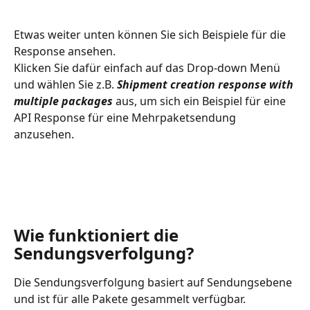
Etwas weiter unten können Sie sich Beispiele für die 
Response ansehen.
Klicken Sie dafür einfach auf das Drop-down Menü 
und wählen Sie z.B. 
Shipment creation response with 
multiple packages
 aus, um sich ein Beispiel für eine 
API Response für eine Mehrpaketsendung 
anzusehen.
Wie funktioniert die 
Sendungsverfolgung? 
Die Sendungsverfolgung basiert auf Sendungsebene 
und ist für alle Pakete gesammelt verfügbar. 