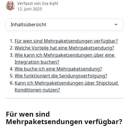
Verfasst von
Ina Kahl
12. Juni 2025
Inhaltsübersicht
Für wen sind Mehrpaketsendungen verfügbar?
Welche Vorteile hat eine Mehrpaketsendung
?
Wie kann ich Mehrpaketsendungen über eine 
Integration buchen?
Wie buche ich eine Mehrpaketsendung?
Wie funktioniert die Sendungsverfolgung?
Kann ich Mehrpaketsendungen über Shipcloud 
Konditionen nutzen?
Für wen sind 
Mehrpaketsendungen verfügbar?