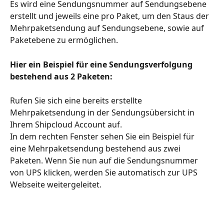
Es wird eine Sendungsnummer auf Sendungsebene 
erstellt und jeweils eine pro Paket, um den Staus der 
Mehrpaketsendung auf Sendungsebene, sowie auf 
Paketebene zu ermöglichen.
Hier ein Beispiel für eine Sendungsverfolgung 
bestehend aus 2 Paketen:
Rufen Sie sich eine bereits erstellte 
Mehrpaketsendung in der Sendungsübersicht in 
Ihrem Shipcloud Account auf.  
In dem rechten Fenster sehen Sie ein Beispiel für 
eine Mehrpaketsendung bestehend aus zwei 
Paketen. Wenn Sie nun auf die Sendungsnummer 
von UPS klicken, werden Sie automatisch zur UPS 
Webseite weitergeleitet.