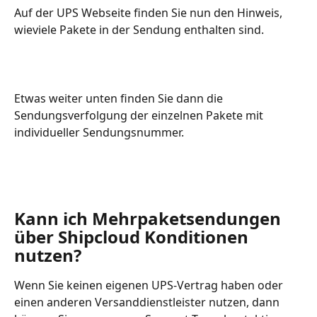
Auf der UPS Webseite finden Sie nun den Hinweis, 
wieviele Pakete in der Sendung enthalten sind.
Etwas weiter unten finden Sie dann die 
Sendungsverfolgung der einzelnen Pakete mit 
individueller Sendungsnummer.
Kann ich Mehrpaketsendungen 
über Shipcloud Konditionen 
nutzen?
Wenn Sie keinen eigenen UPS-Vertrag haben oder 
einen anderen Versanddienstleister nutzen, dann 