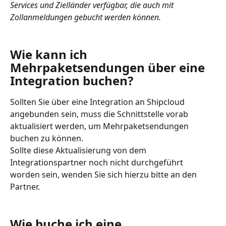
Services und Zielländer verfügbar, die auch mit 
Zollanmeldungen gebucht werden können.
Wie kann ich 
Mehrpaketsendungen über eine 
Integration buchen?
Sollten Sie über eine Integration an Shipcloud 
angebunden sein, muss die Schnittstelle vorab 
aktualisiert werden, um Mehrpaketsendungen 
buchen zu können. 
Sollte diese Aktualisierung von dem 
Integrationspartner noch nicht durchgeführt 
worden sein, wenden Sie sich hierzu bitte an den 
Partner. 
Wie buche ich eine 