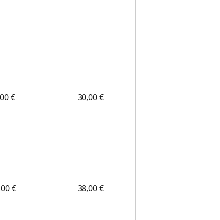
,00 €
30,00 €
,00 €
38,00 €