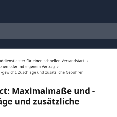
nddienstleister für einen schnellen Versandstart
ionen oder mit eigenem Vertrag
gewicht, Zuschläge und zusätzliche Gebühren
t: Maximalmaße und -
äge und zusätzliche