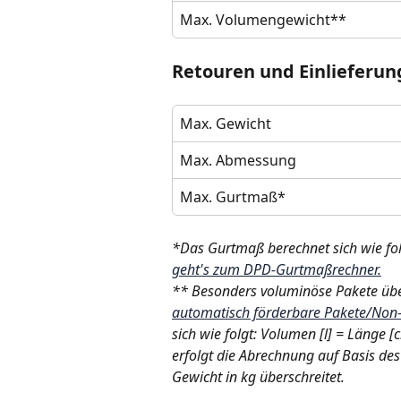
Max. Volumengewicht**
Retouren und Einlieferun
Max. Gewicht 
Max. Abmessung
Max. Gurtmaß*
*Das Gurtmaß berechnet sich wie fol
geht's zum DPD-Gurtmaßrechner.
** Besonders voluminöse Pakete übe
automatisch förderbare Pakete/Non-
sich wie folgt: Volumen [l] = Länge 
erfolgt die Abrechnung auf Basis des
Gewicht in kg überschreitet. 