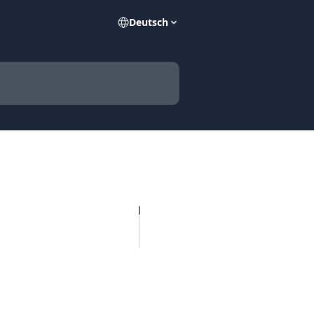
Deutsch