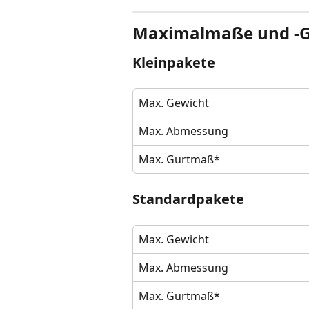
Maximalmaße und -G
Kleinpakete
Max. Gewicht
Max. Abmessung
Max. Gurtmaß*
Standardpakete
Max. Gewicht 
Max. Abmessung
Max. Gurtmaß*