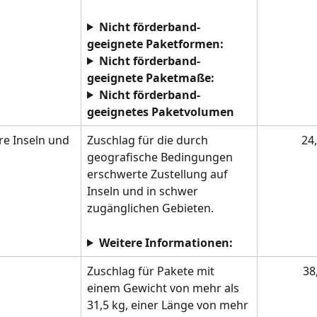
Nicht förderband-
geeignete Paketformen:
Nicht förderband-
geeignete Paketmaße:
Nicht förderband-
geeignetes Paketvolumen
re Inseln und 
Zuschlag für die durch 
24
geografische Bedingungen 
erschwerte Zustellung auf 
Inseln und in schwer 
zugänglichen Gebieten.
Weitere Informationen:
Zuschlag für Pakete mit 
 38
einem Gewicht von mehr als 
31,5 kg, einer Länge von mehr 