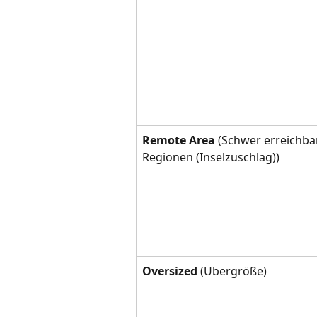
Remote Area
 (Schwer erreichba
Regionen (Inselzuschlag))
Oversized 
(Übergröße)