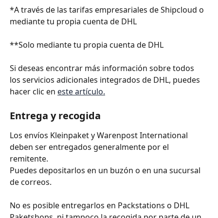
*A través de las tarifas empresariales de Shipcloud o 
mediante tu propia cuenta de DHL
**Solo mediante tu propia cuenta de DHL
Si deseas encontrar más información sobre todos 
los servicios adicionales integrados de DHL, puedes 
hacer clic en 
este artículo.
Entrega y recogida
Los envíos Kleinpaket y Warenpost International 
deben ser entregados generalmente por el 
remitente.
Puedes depositarlos en un buzón o en una sucursal 
de correos.
No es posible entregarlos en Packstations o DHL 
Paketshops, ni tampoco la recogida por parte de un 