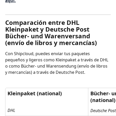
aquí.
Comparación entre DHL 
Kleinpaket y Deutsche Post 
Bücher- und Warenversand 
(envío de libros y mercancías)
Con Shipcloud, puedes enviar tus paquetes 
pequeños y ligeros como Kleinpaket a través de DHL 
o como Bücher- und Warensendung (envío de libros 
y mercancías) a través de Deutsche Post.
Kleinpaket (national)
Bücher- 
(national)
DHL
Deutsche Post