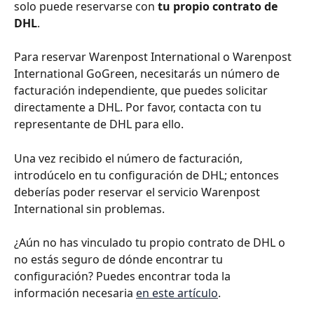
solo puede reservarse con 
tu propio contrato de 
DHL
.
Para reservar Warenpost International o Warenpost 
International GoGreen, necesitarás un número de 
facturación independiente, que puedes solicitar 
directamente a DHL. Por favor, contacta con tu 
representante de DHL para ello.
Una vez recibido el número de facturación, 
introdúcelo en tu configuración de DHL; entonces 
deberías poder reservar el servicio Warenpost 
International sin problemas.
¿Aún no has vinculado tu propio contrato de DHL o 
no estás seguro de dónde encontrar tu 
configuración? Puedes encontrar toda la 
información necesaria 
en este artículo
.