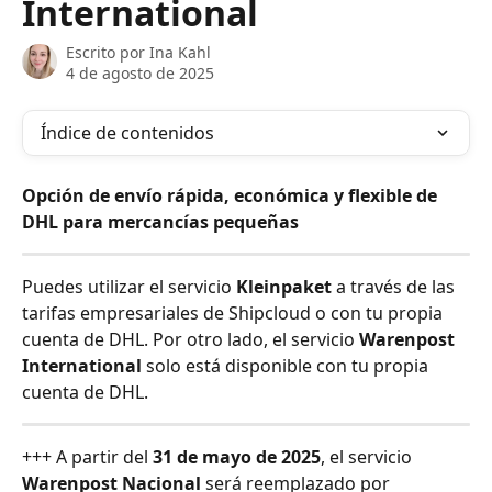
International
Escrito por
Ina Kahl
4 de agosto de 2025
Índice de contenidos
Opción de envío rápida, económica y flexible de 
DHL para mercancías pequeñas
Puedes utilizar el servicio 
Kleinpaket
 a través de las 
tarifas empresariales de Shipcloud o con tu propia 
cuenta de DHL. Por otro lado, el servicio 
Warenpost 
International
 solo está disponible con tu propia 
cuenta de DHL.
+++ A partir del 
31 de mayo de 2025
, el servicio 
Warenpost Nacional
 será reemplazado por 