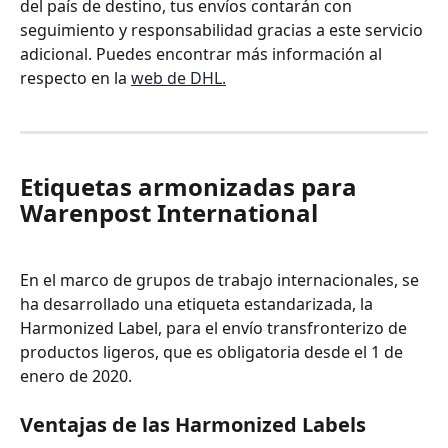
del país de destino, tus envíos contarán con 
seguimiento y responsabilidad gracias a este servicio 
adicional. Puedes encontrar más información al 
respecto en la 
web de DHL.
Etiquetas armonizadas para 
Warenpost International
En el marco de grupos de trabajo internacionales, se 
ha desarrollado una etiqueta estandarizada, la 
Harmonized Label, para el envío transfronterizo de 
productos ligeros, que es obligatoria desde el 1 de 
enero de 2020.
Ventajas de las Harmonized Labels