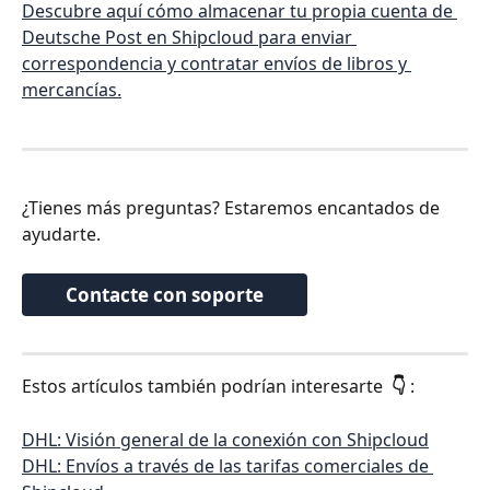
Descubre aquí cómo almacenar tu propia cuenta de 
Deutsche Post en Shipcloud para enviar 
correspondencia y contratar envíos de libros y 
mercancías.
¿Tienes más preguntas? Estaremos encantados de 
ayudarte.
Contacte con soporte
Estos artículos también podrían interesarte 
 👇 
:
DHL: Visión general de la conexión con Shipcloud
DHL: Envíos a través de las tarifas comerciales de 