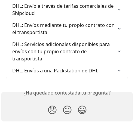
DHL: Envío a través de tarifas comerciales de 
Shipcloud
DHL: Envíos mediante tu propio contrato con 
el transportista
DHL: Servicios adicionales disponibles para 
envíos con tu propio contrato de 
transportista
DHL: Envíos a una Packstation de DHL
¿Ha quedado contestada tu pregunta?
😞
😐
😃