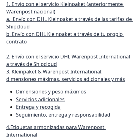
1. Envío con el servicio Kleinpaket (anteriormente 
Warenpost nacional)
a.  Envío con DHL Kleinpaket a través de las tarifas de 
Shipcloud
b. Envío con DHL Kleinpaket a través de tu propio 
contrato
2. Envío con el servicio DHL Warenpost International 
a través de Shipcloud
3. Kleinpaket & Warenpost International: 
dimensiones máximas, servicios adicionales y más
Dimensiones y peso máximos
Servicios adicionales
Entrega y recogida
Seguimiento, entrega y responsabilidad
4.Etiquetas armonizadas para Warenpost 
International