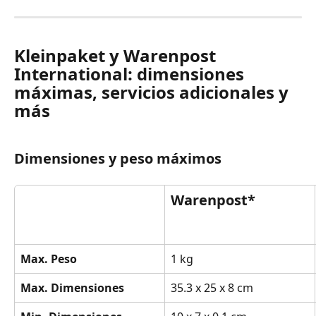
Kleinpaket y Warenpost 
International: dimensiones 
máximas, servicios adicionales y 
más
Dimensiones y peso máximos
Warenpost*
Max. Peso
1 kg
Max. Dimensiones
35.3 x 25 x 8 cm