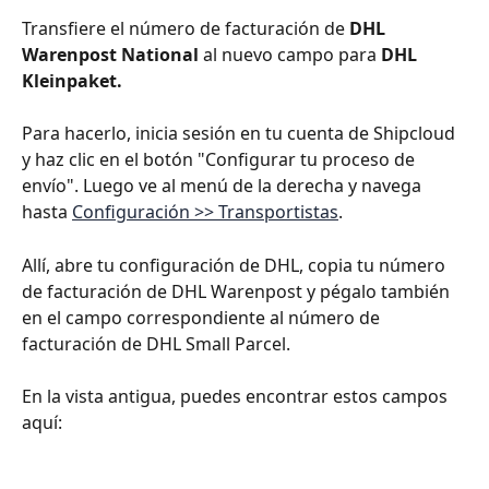
Transfiere el número de facturación de 
DHL 
Warenpost National 
al nuevo campo para 
DHL 
Kleinpaket.
Para hacerlo, inicia sesión en tu cuenta de Shipcloud 
y haz clic en el botón "Configurar tu proceso de 
envío". Luego ve al menú de la derecha y navega 
hasta 
Configuración >> Transportistas
.
Allí, abre tu configuración de DHL, copia tu número 
de facturación de DHL Warenpost y pégalo también 
en el campo correspondiente al número de 
facturación de DHL Small Parcel.
En la vista antigua, puedes encontrar estos campos 
aquí: