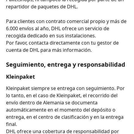
repartidor de paquetes de DHL.
Para clientes con contrato comercial propio y más de 
6.000 envíos al año, DHL ofrece un servicio de 
recogida dedicado en sus instalaciones.
Por favor, contacta directamente con tu gestor de 
cuenta de DHL para más información.
Seguimiento, entrega y responsabilidad
Kleinpaket
Kleinpaket siempre se entrega con seguimiento. Por 
lo tanto, en el caso de Kleinpaket, el recorrido del 
envío dentro de Alemania se documenta 
automáticamente en el momento del depósito o 
entrega, en el centro de clasificación y en la entrega 
final.
DHL ofrece una cobertura de responsabilidad por 