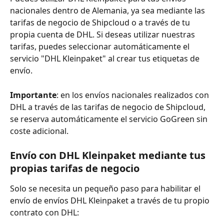
nacionales dentro de Alemania, ya sea mediante las 
tarifas de negocio de Shipcloud o a través de tu 
propia cuenta de DHL. Si deseas utilizar nuestras 
tarifas, puedes seleccionar automáticamente el 
servicio "DHL Kleinpaket" al crear tus etiquetas de 
envío.
Importante
: en los envíos nacionales realizados con 
DHL a través de las tarifas de negocio de Shipcloud, 
se reserva automáticamente el servicio GoGreen sin 
coste adicional.
Envío con DHL Kleinpaket mediante tus 
propias tarifas de negocio
Solo se necesita un pequeño paso para habilitar el 
envío de envíos DHL Kleinpaket a través de tu propio 
contrato con DHL: