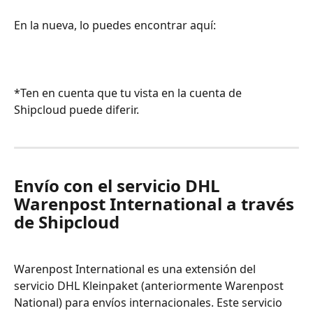
En la nueva, lo puedes encontrar aquí: 
*Ten en cuenta que tu vista en la cuenta de 
Shipcloud puede diferir.
Envío con el servicio DHL 
Warenpost International a través 
de Shipcloud
Warenpost International es una extensión del 
servicio DHL Kleinpaket (anteriormente Warenpost 
National) para envíos internacionales. Este servicio 