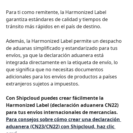
Para ti como remitente, la Harmonized Label 
garantiza estándares de calidad y tiempos de 
tránsito más rápidos en el país de destino.
Además, la Harmonized Label permite un despacho 
de aduanas simplificado y estandarizado para tus 
envíos, ya que la declaración aduanera está 
integrada directamente en la etiqueta de envío, lo 
que significa que no necesitas documentos 
adicionales para los envíos de productos a países 
extranjeros sujetos a impuestos.
Con Shipcloud puedes crear fácilmente la 
Harmonized Label (declaración aduanera CN22) 
para tus envíos internacionales de mercancías. 
Para consejos sobre cómo crear una declaración 
aduanera (CN23/CN22) con Shipcloud, haz clic 