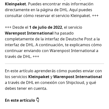
Kleinpaket
. Puedes encontrar más información 
directamente en la página de DHL. Aquí puedes 
consultar cómo reservar el servicio Kleinpaket. +++
+++ Desde el 
1 de julio de 2022
, el servicio 
Warenpost International
 ha pasado 
completamente de la interfaz de Deutsche Post a la 
interfaz de DHL. A continuación, te explicamos cómo 
continuar enviando con Warenpost International a 
través de DHL. +++
En este artículo aprenderás cómo puedes enviar con 
los servicios 
Kleinpaket
 y 
Warenpost International
a través de DHL en conexión con Shipcloud, y qué 
debes tener en cuenta.
En este artículo 👇