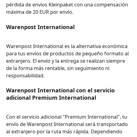
pérdida de envíos Kleinpaket con una compensación 
máxima de 20 EUR por envío.
Warenpost International
Warenpost International es la alternativa económica 
para tus envíos de productos de pequeño formato al 
extranjero. El envío y la entrega se realizan siempre 
de la forma más rentable, sin seguimiento ni 
responsabilidad.
Warenpost International con el servicio 
adicional Premium International
Con el servicio adicional "Premium International", tu 
envío de Warenpost International será transportado 
al extranjero por la ruta más rápida. Dependiendo 