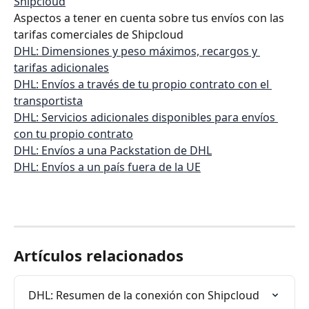
Shipcloud
Aspectos a tener en cuenta sobre tus envíos con las 
tarifas comerciales de Shipcloud
DHL: Dimensiones y peso máximos, recargos y 
tarifas adicionales
DHL: Envíos a través de tu propio contrato con el 
transportista
DHL: Servicios adicionales disponibles para envíos 
con tu propio contrato
DHL: Envíos a una Packstation de DHL
DHL: Envíos a un país fuera de la UE
Artículos relacionados
DHL: Resumen de la conexión con Shipcloud