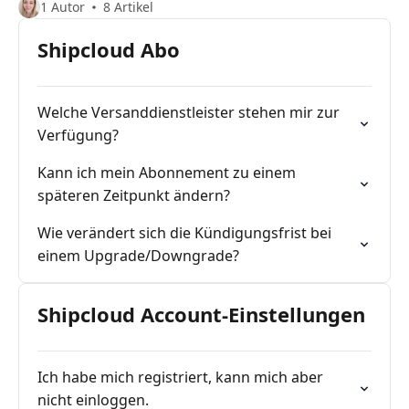
1 Autor
8 Artikel
Shipcloud Abo
Welche Versanddienstleister stehen mir zur
Verfügung?
Kann ich mein Abonnement zu einem
späteren Zeitpunkt ändern?
Wie verändert sich die Kündigungsfrist bei
einem Upgrade/Downgrade?
Shipcloud Account-Einstellungen
Ich habe mich registriert, kann mich aber
nicht einloggen.