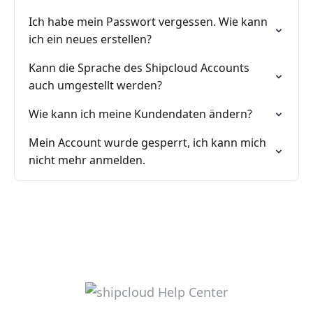
Ich habe mein Passwort vergessen. Wie kann
ich ein neues erstellen?
Kann die Sprache des Shipcloud Accounts
auch umgestellt werden?
Wie kann ich meine Kundendaten ändern?
Mein Account wurde gesperrt, ich kann mich
nicht mehr anmelden.