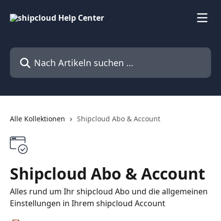
Zum Hauptinhalt springen
Nach Artikeln suchen …
Alle Kollektionen
Shipcloud Abo & Account
Shipcloud Abo & Account
Alles rund um Ihr shipcloud Abo und die allgemeinen
Einstellungen in Ihrem shipcloud Account