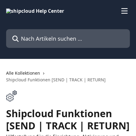
Zum Hauptinhalt springen
Nach Artikeln suchen …
Alle Kollektionen
Shipcloud Funktionen [SEND | TRACK | RETURN]
Shipcloud Funktionen
[SEND | TRACK | RETURN]