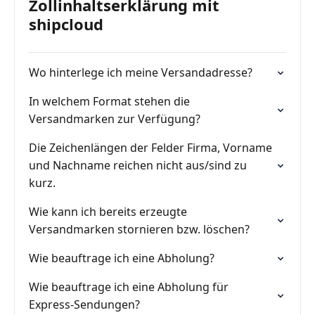
Zollinhaltserklärung mit
shipcloud
Wo hinterlege ich meine Versandadresse?
In welchem Format stehen die
Versandmarken zur Verfügung?
Die Zeichenlängen der Felder Firma, Vorname
und Nachname reichen nicht aus/sind zu
kurz.
Wie kann ich bereits erzeugte
Versandmarken stornieren bzw. löschen?
Wie beauftrage ich eine Abholung?
Wie beauftrage ich eine Abholung für
Express-Sendungen?