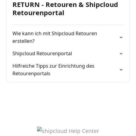
RETURN - Retouren & Shipcloud
Retourenportal
Wie kann ich mit Shipcloud Retouren
erstellen?
Shipcloud Retourenportal
Hilfreiche Tipps zur Einrichtung des
Retourenportals