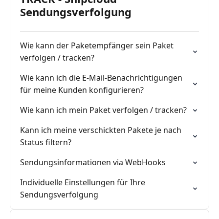
Sendungsverfolgung
Wie kann der Paketempfänger sein Paket
verfolgen / tracken?
Wie kann ich die E-Mail-Benachrichtigungen
für meine Kunden konfigurieren?
Wie kann ich mein Paket verfolgen / tracken?
Kann ich meine verschickten Pakete je nach
Status filtern?
Sendungsinformationen via WebHooks
Individuelle Einstellungen für Ihre
Sendungsverfolgung