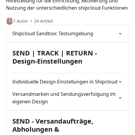
Hilfestellung für die Einrichtung, Aktivierung und
Nutzung der unterschiedlichen shipcloud Funktionen
1 Autor
24 Artikel
Shipcloud Sandbox: Testumgebung
SEND | TRACK | RETURN -
Design-Einstellungen
Individuelle Design-Einstellungen in Shipcloud
Versandmarken und Sendungsverfolgung im
eigenen Design
SEND - Versandaufträge,
Abholungen &