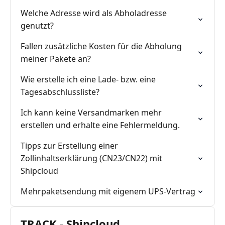
Welche Adresse wird als Abholadresse
genutzt?
Fallen zusätzliche Kosten für die Abholung
meiner Pakete an?
Wie erstelle ich eine Lade- bzw. eine
Tagesabschlussliste?
Ich kann keine Versandmarken mehr
erstellen und erhalte eine Fehlermeldung.
Tipps zur Erstellung einer
Zollinhaltserklärung (CN23/CN22) mit
Shipcloud
Mehrpaketsendung mit eigenem UPS-Vertrag
TRACK - Shipcloud