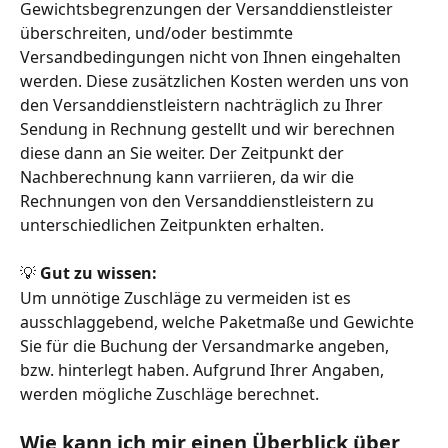
Gewichtsbegrenzungen der Versanddienstleister 
überschreiten, und/oder bestimmte 
Versandbedingungen nicht von Ihnen eingehalten 
werden. Diese zusätzlichen Kosten werden uns von 
den Versanddienstleistern nachträglich zu Ihrer 
Sendung in Rechnung gestellt und wir berechnen 
diese dann an Sie weiter. Der Zeitpunkt der 
Nachberechnung kann varriieren, da wir die 
Rechnungen von den Versanddienstleistern zu 
unterschiedlichen Zeitpunkten erhalten.
💡 
Gut zu wissen:
Um unnötige Zuschläge zu vermeiden ist es 
ausschlaggebend, welche Paketmaße und Gewichte 
Sie für die Buchung der Versandmarke angeben, 
bzw. hinterlegt haben. Aufgrund Ihrer Angaben, 
werden mögliche Zuschläge berechnet.
Wie kann ich mir einen Überblick über 