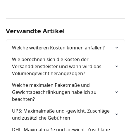
Verwandte Artikel
Welche weiteren Kosten können anfallen?
Wie berechnen sich die Kosten der 
Versanddienstleister und wann wird das 
Volumengewicht herangezogen?
Welche maximalen Paketmaße und 
Gewichtsbeschränkungen habe ich zu 
beachten?
UPS: Maximalmaße und -gewicht, Zuschläge 
und zusätzliche Gebühren
DHL: Maximalmaße und -gewicht, Zuschläge 