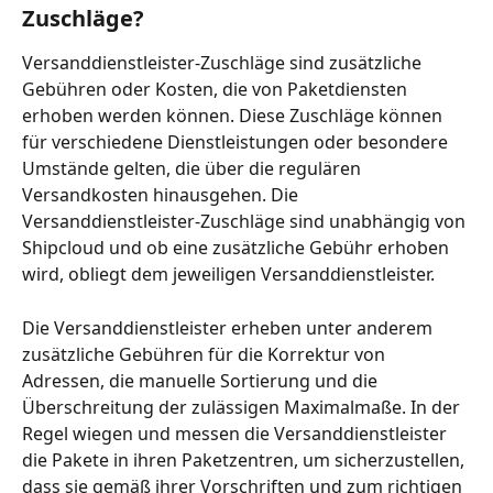
Zuschläge?
Versanddienstleister-Zuschläge sind zusätzliche 
Gebühren oder Kosten, die von Paketdiensten 
erhoben werden können. Diese Zuschläge können 
für verschiedene Dienstleistungen oder besondere 
Umstände gelten, die über die regulären 
Versandkosten hinausgehen. Die 
Versanddienstleister-Zuschläge sind unabhängig von 
Shipcloud und ob eine zusätzliche Gebühr erhoben 
wird, obliegt dem jeweiligen Versanddienstleister.
Die Versanddienstleister erheben unter anderem 
zusätzliche Gebühren für die Korrektur von 
Adressen, die manuelle Sortierung und die 
Überschreitung der zulässigen Maximalmaße. In der 
Regel wiegen und messen die Versanddienstleister 
die Pakete in ihren Paketzentren, um sicherzustellen, 
dass sie gemäß ihrer Vorschriften und zum richtigen 