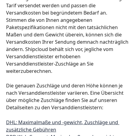
Tarif versendet werden und passen die 
Versandkosten bei begründetem Bedarf an. 
Stimmen die von Ihnen angegebenen 
Paketspezifikationen nicht mit den tatsächlichen 
Maßen und dem Gewicht überein, können sich die 
Versandkosten Ihrer Sendung demnach nachträglich 
ändern. Shipcloud behält sich vor, jegliche vom 
Versanddienstleister erhobenen 
Versanddienstleister-Zuschläge an Sie 
weiterzuberechnen.
Die genauen Zuschläge und deren Höhe können je 
nach Versanddienstleister variieren. Eine Übersicht 
über mögliche Zuschläge finden Sie auf unseren 
Detailseiten zu den Versanddienstleistern:
DHL: Maximalmaße und -gewicht, Zuschläge und 
zusätzliche Gebühren