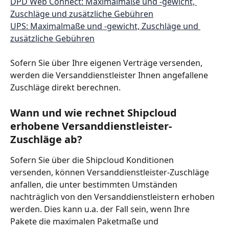
DPD Web Connect: Maximalmaße und -gewicht, 
Zuschläge und zusätzliche Gebühren
UPS: Maximalmaße und -gewicht, Zuschläge und 
zusätzliche Gebühren
Sofern Sie über Ihre eigenen Verträge versenden, 
werden die Versanddienstleister Ihnen angefallene 
Zuschläge direkt berechnen.
Wann und wie rechnet Shipcloud 
erhobene Versanddienstleister-
Zuschläge ab? 
Sofern Sie über die Shipcloud Konditionen 
versenden, können Versanddienstleister-Zuschläge 
anfallen, die unter bestimmten Umständen 
nachträglich von den Versanddienstleistern erhoben 
werden. Dies kann u.a. der Fall sein, wenn Ihre 
Pakete die maximalen Paketmaße und 