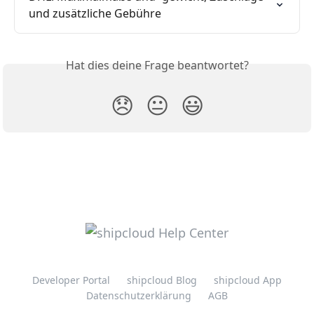
und zusätzliche Gebühre
Hat dies deine Frage beantwortet?
😞
😐
😃
Developer Portal
shipcloud Blog
shipcloud App
Datenschutzerklärung
AGB