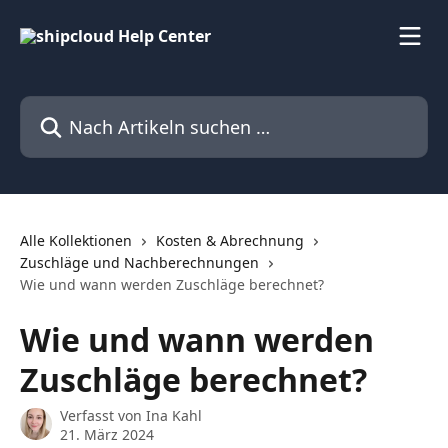
Zum Hauptinhalt springen
Nach Artikeln suchen …
Alle Kollektionen
Kosten & Abrechnung
Zuschläge und Nachberechnungen
Wie und wann werden Zuschläge berechnet?
Wie und wann werden
Zuschläge berechnet?
Verfasst von
Ina Kahl
21. März 2024