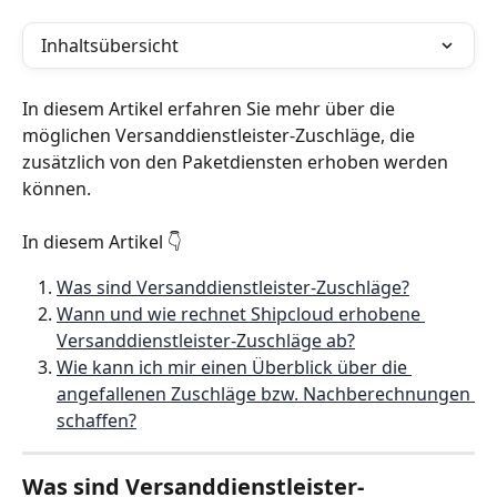
Inhaltsübersicht
In diesem Artikel erfahren Sie mehr über die 
möglichen Versanddienstleister-Zuschläge, die 
zusätzlich von den Paketdiensten erhoben werden 
können.
In diesem Artikel 👇
Was sind Versanddienstleister-Zuschläge?
Wann und wie rechnet Shipcloud erhobene 
Versanddienstleister-Zuschläge ab?
Wie kann ich mir einen Überblick über die 
angefallenen Zuschläge bzw. Nachberechnungen 
schaffen?
Was sind Versanddienstleister-