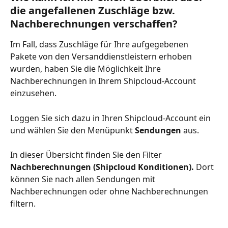
die angefallenen Zuschläge bzw. 
Nachberechnungen verschaffen?
Im Fall, dass Zuschläge für Ihre aufgegebenen 
Pakete von den Versanddienstleistern erhoben 
wurden, haben Sie die Möglichkeit Ihre 
Nachberechnungen in Ihrem Shipcloud-Account 
einzusehen.
Loggen Sie sich dazu in Ihren Shipcloud-Account ein 
und wählen Sie den Menüpunkt 
Sendungen
 aus.
In dieser Übersicht finden Sie den Filter 
Nachberechnungen (Shipcloud Konditionen).
 Dort 
können Sie nach allen Sendungen mit 
Nachberechnungen oder ohne Nachberechnungen 
filtern.