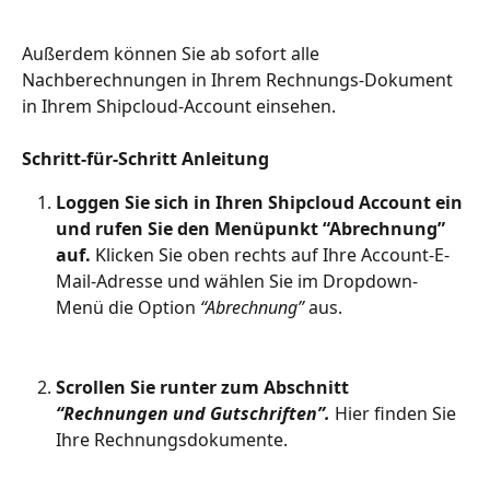
Außerdem können Sie ab sofort alle 
Nachberechnungen in Ihrem Rechnungs-Dokument 
in Ihrem Shipcloud-Account einsehen. 
Schritt-für-Schritt Anleitung
Loggen Sie sich in Ihren Shipcloud Account ein 
und rufen Sie den Menüpunkt “Abrechnung” 
auf.
 Klicken Sie oben rechts auf Ihre Account-E-
Mail-Adresse und wählen Sie im Dropdown-
Menü die Option 
“Abrechnung”
 aus.
Scrollen Sie runter zum Abschnitt 
“Rechnungen und Gutschriften”.
 Hier finden Sie 
Ihre Rechnungsdokumente.