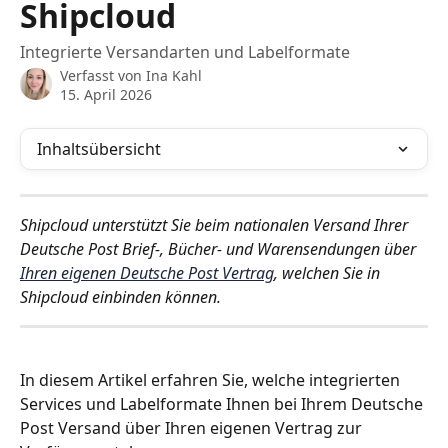
Shipcloud
Integrierte Versandarten und Labelformate
Verfasst von
Ina Kahl
15. April 2026
Inhaltsübersicht
Shipcloud unterstützt Sie beim nationalen Versand Ihrer 
Deutsche Post Brief-, Bücher- und Warensendungen über 
Ihren eigenen Deutsche Post Vertrag
, welchen Sie in 
Shipcloud einbinden können.
In diesem Artikel erfahren Sie, welche integrierten 
Services und Labelformate Ihnen bei Ihrem Deutsche 
Post Versand über Ihren eigenen Vertrag zur 