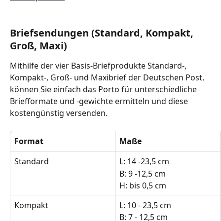
Briefsendungen (Standard, Kompakt, 
Groß, Maxi)
Mithilfe der vier Basis-Briefprodukte Standard-, 
Kompakt-, Groß- und Maxibrief der Deutschen Post, 
können Sie einfach das Porto für unterschiedliche 
Briefformate und -gewichte ermitteln und diese 
kostengünstig versenden.
Format
Maße
Standard
L: 14 -23,5 cm
B: 9 -12,5 cm
H: bis 0,5 cm 
Kompakt
L: 10 - 23,5 cm
B: 7 - 12,5 cm