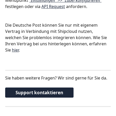
Menüpunkt 
"Einstellungen" >> "Label konfigurieren"
festlegen oder via 
API Request
 anfordern.
Die Deutsche Post können Sie nur mit eigenem 
Vertrag in Verbindung mit Shipcloud nutzen, 
welchen Sie problemlos integrieren können. Wie Sie 
Ihren Vertrag bei uns hinterlegen können, erfahren 
Sie 
hier
.
Sie haben weitere Fragen? Wir sind gerne für Sie da. 
Support kontaktieren