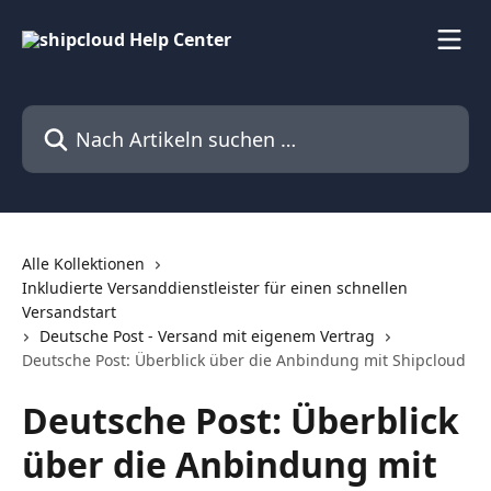
Zum Hauptinhalt springen
Nach Artikeln suchen …
Alle Kollektionen
Inkludierte Versanddienstleister für einen schnellen
Versandstart
Deutsche Post - Versand mit eigenem Vertrag
Deutsche Post: Überblick über die Anbindung mit Shipcloud
Deutsche Post: Überblick
über die Anbindung mit