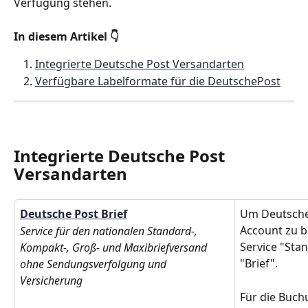
Verfügung stehen.
In diesem Artikel 👇
Integrierte Deutsche Post Versandarten
Verfügbare Labelformate für die DeutschePost
Integrierte Deutsche Post 
Versandarten
Deutsche Post Brief
Um Deutsche 
Account zu b
Service für den nationalen Standard-, 
Service "Sta
Kompakt-, Groß- und Maxibriefversand 
"Brief".
ohne Sendungsverfolgung und 
Versicherung
Für die Buch