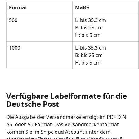
Format
Maße
500
L: bis 35,3 cm
B: bis 25 cm
H: bis 5 cm
1000
L: bis 35,3 cm
B: bis 25 cm
H: bis 5 cm
Verfügbare Labelformate für die 
Deutsche Post
Die Ausgabe der Versandmarke erfolgt im PDF DIN 
A5- oder A6-Format. Das Versandmarkenformat 
können Sie im Shipcloud Account unter dem 