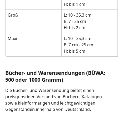
H: bis 1 cm
Groß
L: 10 - 35,3 cm
B: 7 - 25 cm
H: bis 2 cm 
Maxi
L: 10 - 35,3 cm
B: 7 cm - 25 cm 
H: bis 5 cm 
Bücher- und Warensendungen (BÜWA; 
500 oder 1000 Gramm)
Die Bücher- und Warensendung bietet einen 
preisgünstigen Versand von Büchern, Katalogen 
sowie kleinformatigen und leichtgewichtigen 
Gegenständen innerhalb von Deutschland.