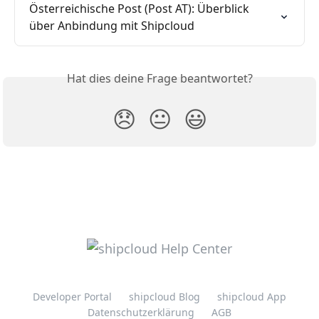
Österreichische Post (Post AT): Überblick 
über Anbindung mit Shipcloud
Hat dies deine Frage beantwortet?
😞
😐
😃
Developer Portal
shipcloud Blog
shipcloud App
Datenschutzerklärung
AGB