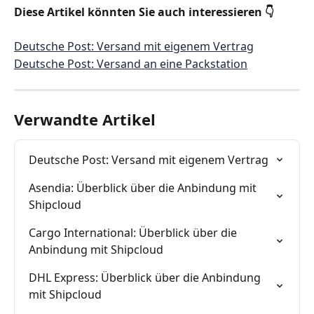
Diese Artikel könnten Sie auch interessieren 👇
Deutsche Post: Versand mit eigenem Vertrag
Deutsche Post: Versand an eine Packstation
Verwandte Artikel
Deutsche Post: Versand mit eigenem Vertrag
Asendia: Überblick über die Anbindung mit 
Shipcloud
Cargo International: Überblick über die 
Anbindung mit Shipcloud
DHL Express: Überblick über die Anbindung 
mit Shipcloud