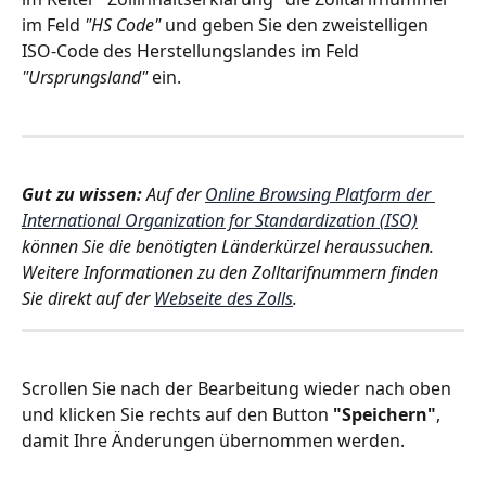
im Feld 
"HS Code"
 und geben Sie den zweistelligen 
ISO-Code des Herstellungslandes im Feld 
"Ursprungsland"
 ein. 
Gut zu wissen: 
Auf der 
Online Browsing Platform der 
International Organization for Standardization (ISO)
können Sie die benötigten Länderkürzel heraussuchen. 
Weitere Informationen zu den Zolltarifnummern finden 
Sie direkt auf der 
Webseite des Zolls
. 
Scrollen Sie nach der Bearbeitung wieder nach oben 
und klicken Sie rechts auf den Button 
"Speichern"
, 
damit Ihre Änderungen übernommen werden. 