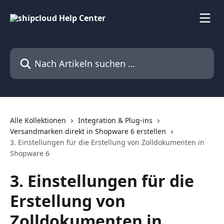
Zum Hauptinhalt springen
Nach Artikeln suchen …
Alle Kollektionen
Integration & Plug-ins
Versandmarken direkt in Shopware 6 erstellen
3. Einstellungen für die Erstellung von Zolldokumenten in
Shopware 6
3. Einstellungen für die
Erstellung von
Zolldokumenten in