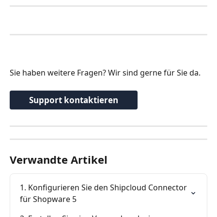
Sie haben weitere Fragen? Wir sind gerne für Sie da. 
Support kontaktieren
Verwandte Artikel
1. Konfigurieren Sie den Shipcloud Connector 
für Shopware 5