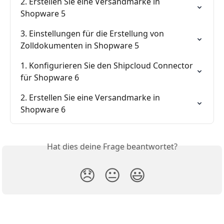
2. Erstellen Sie eine Versandmarke in 
Shopware 5
3. Einstellungen für die Erstellung von 
Zolldokumenten in Shopware 5
1. Konfigurieren Sie den Shipcloud Connector 
für Shopware 6
2. Erstellen Sie eine Versandmarke in 
Shopware 6
Hat dies deine Frage beantwortet?
😞
😐
😃