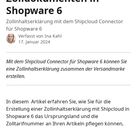
Shopware 6
Zollinhaltserklärung mit dem Shipcloud Connector
für Shopware 6
Verfasst von
Ina Kahl
17. Januar 2024
Mit dem Shipcloud Connector für Shopware 6 können Sie 
eine Zollinhaltserklärung zusammen der Versandmarke 
erstellen.
In diesem  Artikel erfahren Sie, wie Sie für die 
Erstellung einer Zollinhaltserklärung mit Shipcloud in 
Shopware 6 das Ursprungsland und die 
Zolltarifnummer an Ihren Artikeln pflegen können, 