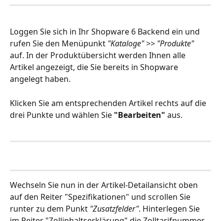
Loggen Sie sich in Ihr Shopware 6 Backend ein und 
rufen Sie den Menüpunkt 
"Kataloge" >> "Produkte"
auf. In der Produktübersicht werden Ihnen alle 
Artikel angezeigt, die Sie bereits in Shopware 
angelegt haben.  
Klicken Sie am entsprechenden Artikel rechts auf die 
drei Punkte und wählen Sie 
"Bearbeiten"
 aus. 
Wechseln Sie nun in der Artikel-Detailansicht oben 
auf den Reiter "Spezifikationen" und scrollen Sie 
runter zu dem Punkt 
"Zusatzfelder"
. Hinterlegen Sie 
im Reiter "Zollinhaltserklärung" die Zolltarifnummer 