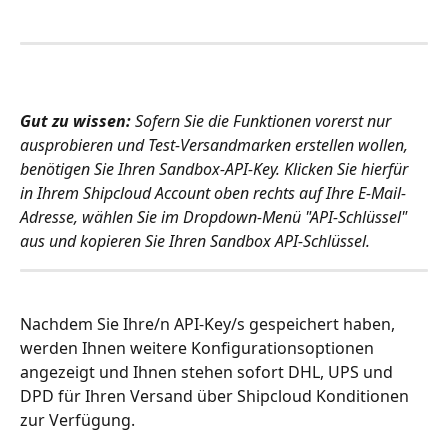
Gut zu wissen: 
Sofern Sie die Funktionen vorerst nur 
ausprobieren und Test-Versandmarken erstellen wollen, 
benötigen Sie Ihren Sandbox-API-Key. Klicken Sie hierfür 
in Ihrem Shipcloud Account oben rechts auf Ihre E-Mail-
Adresse, wählen Sie im Dropdown-Menü "API-Schlüssel" 
aus und kopieren Sie Ihren Sandbox API-Schlüssel.
Nachdem Sie Ihre/n API-Key/s gespeichert haben, 
werden Ihnen weitere Konfigurationsoptionen 
angezeigt und Ihnen stehen sofort DHL, UPS und 
DPD für Ihren Versand über Shipcloud Konditionen 
zur Verfügung. 