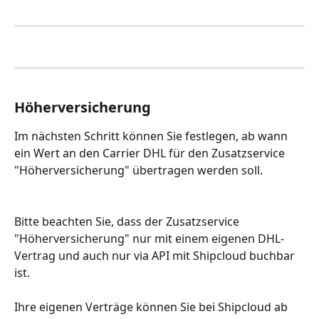
Höherversicherung
Im nächsten Schritt können Sie festlegen, ab wann 
ein Wert an den Carrier DHL für den Zusatzservice 
"Höherversicherung" übertragen werden soll. 
Bitte beachten Sie, dass der Zusatzservice 
"Höherversicherung" nur mit einem eigenen DHL-
Vertrag und auch nur via API mit Shipcloud buchbar 
ist. 
Ihre eigenen Verträge können Sie bei Shipcloud ab 