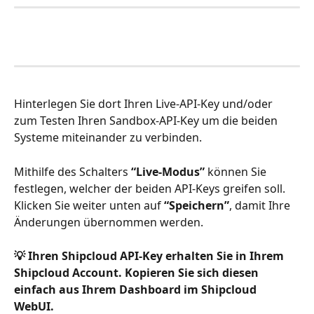
Hinterlegen Sie dort Ihren Live-API-Key und/oder 
zum Testen Ihren Sandbox-API-Key um die beiden 
Systeme miteinander zu verbinden. 
Mithilfe des Schalters 
“Live-Modus” 
können Sie 
festlegen, welcher der beiden API-Keys greifen soll. 
Klicken Sie weiter unten auf 
“Speichern”
, damit Ihre 
Änderungen übernommen werden.
💡 Ihren Shipcloud API-Key erhalten Sie in Ihrem 
Shipcloud Account. Kopieren Sie sich diesen 
einfach aus Ihrem Dashboard im Shipcloud 
WebUI.   