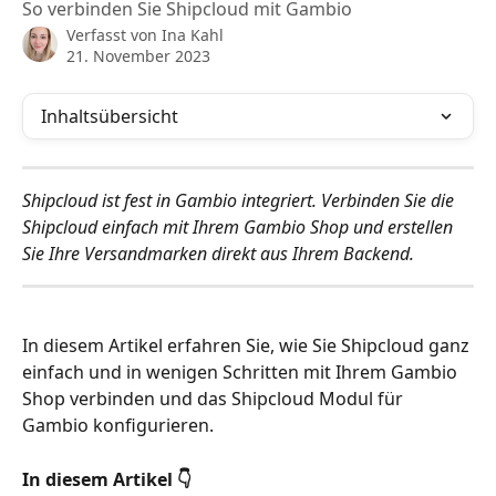
So verbinden Sie Shipcloud mit Gambio
Verfasst von
Ina Kahl
21. November 2023
Inhaltsübersicht
Shipcloud ist fest in Gambio integriert. Verbinden Sie die 
Shipcloud einfach mit Ihrem Gambio Shop und erstellen 
Sie Ihre Versandmarken direkt aus Ihrem Backend.
In diesem Artikel erfahren Sie, wie Sie Shipcloud ganz 
einfach und in wenigen Schritten mit Ihrem Gambio 
Shop verbinden und das Shipcloud Modul für 
Gambio konfigurieren. 
In diesem Artikel 👇 