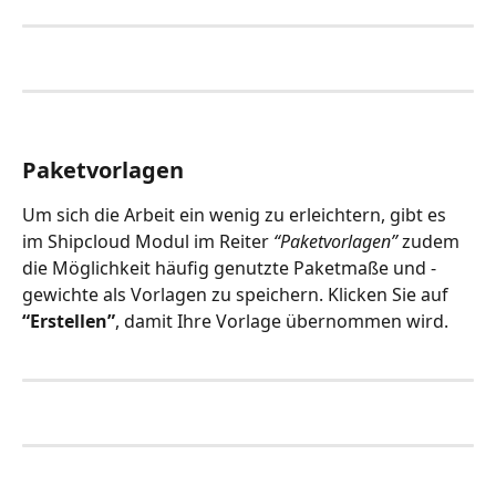
Paketvorlagen
Um sich die Arbeit ein wenig zu erleichtern, gibt es 
im Shipcloud Modul im Reiter 
“Paketvorlagen”
 zudem 
die Möglichkeit häufig genutzte Paketmaße und -
gewichte als Vorlagen zu speichern. Klicken Sie auf 
“Erstellen”
, damit Ihre Vorlage übernommen wird. 