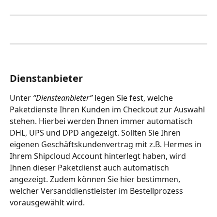
Dienstanbieter
Unter 
“Diensteanbieter”
 legen Sie fest, welche 
Paketdienste Ihren Kunden im Checkout zur Auswahl 
stehen. Hierbei werden Ihnen immer automatisch 
DHL, UPS und DPD angezeigt. Sollten Sie Ihren 
eigenen Geschäftskundenvertrag mit z.B. Hermes in 
Ihrem Shipcloud Account hinterlegt haben, wird 
Ihnen dieser Paketdienst auch automatisch 
angezeigt. Zudem können Sie hier bestimmen, 
welcher Versanddienstleister im Bestellprozess 
vorausgewählt wird.