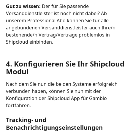
Gut zu wissen: 
Der für Sie passende 
Versanddienstleister ist noch nicht dabei? Ab 
unserem Professional Abo können Sie für alle 
angebundenen Versanddienstleister auch Ihre/n 
bestehende/n Vertrag/Verträge problemlos in 
Shipcloud einbinden.
4. Konfigurieren Sie Ihr Shipcloud 
Modul
Nach dem Sie nun die beiden Systeme erfolgreich 
verbunden haben, können Sie nun mit der 
Konfiguration der Shipcloud App für Gambio 
fortfahren.
Tracking- und 
Benachrichtigungseinstellungen