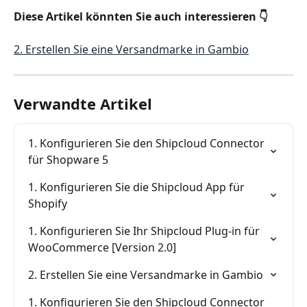
Diese Artikel könnten Sie auch interessieren 👇 
2. Erstellen Sie eine Versandmarke in Gambio
Verwandte Artikel
1. Konfigurieren Sie den Shipcloud Connector 
für Shopware 5
1. Konfigurieren Sie die Shipcloud App für 
Shopify
1. Konfigurieren Sie Ihr Shipcloud Plug-in für 
WooCommerce [Version 2.0]
2. Erstellen Sie eine Versandmarke in Gambio
1. Konfigurieren Sie den Shipcloud Connector 