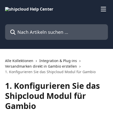
Zum Hauptinhalt springen
Nach Artikeln suchen …
Alle Kollektionen
Integration & Plug-ins
Versandmarken direkt in Gambio erstellen
1. Konfigurieren Sie das Shipcloud Modul für Gambio
1. Konfigurieren Sie das
Shipcloud Modul für
Gambio