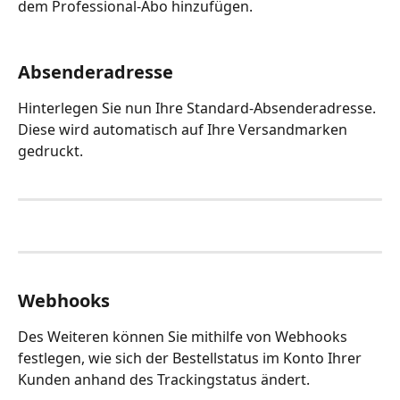
dem Professional-Abo hinzufügen. 
Absenderadresse
Hinterlegen Sie nun Ihre Standard-Absenderadresse. 
Diese wird automatisch auf Ihre Versandmarken 
gedruckt. 
Webhooks
Des Weiteren können Sie mithilfe von Webhooks 
festlegen, wie sich der Bestellstatus im Konto Ihrer 
Kunden anhand des Trackingstatus ändert. 