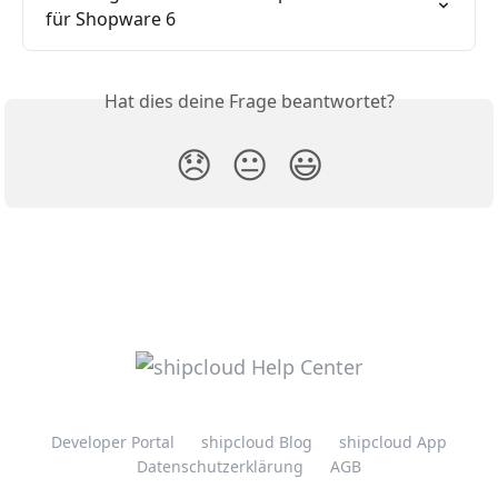
für Shopware 6
Hat dies deine Frage beantwortet?
😞
😐
😃
Developer Portal
shipcloud Blog
shipcloud App
Datenschutzerklärung
AGB