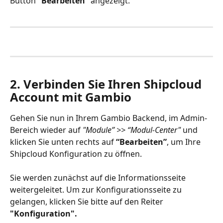
Button 
“Bearbeiten” 
angezeigt. 
2. Verbinden Sie Ihren Shipcloud 
Account mit Gambio
Gehen Sie nun in Ihrem Gambio Backend, im Admin-
Bereich wieder auf 
"Module” >> “Modul-Center"
 und 
klicken Sie unten rechts auf 
“Bearbeiten”
, um Ihre 
Shipcloud Konfiguration zu öffnen.
Sie werden zunächst auf die Informationsseite 
weitergeleitet. Um zur Konfigurationsseite zu 
gelangen, klicken Sie bitte auf den Reiter 
"Konfiguration".