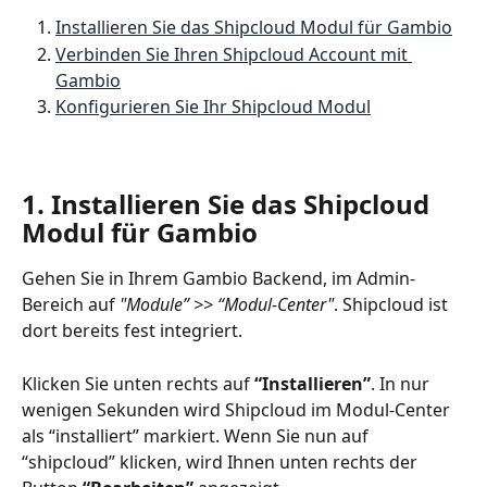
Installieren Sie das Shipcloud Modul für Gambio
Verbinden Sie Ihren Shipcloud Account mit 
Gambio
Konfigurieren Sie Ihr Shipcloud Modul
1. Installieren Sie das Shipcloud 
Modul für Gambio
Gehen Sie in Ihrem Gambio Backend, im Admin-
Bereich auf 
"Module” >> “Modul-Center"
. Shipcloud ist 
dort bereits fest integriert. 
Klicken Sie unten rechts auf 
“Installieren”
. In nur 
wenigen Sekunden wird Shipcloud im Modul-Center 
als “installiert” markiert. Wenn Sie nun auf 
“shipcloud” klicken, wird Ihnen unten rechts der 