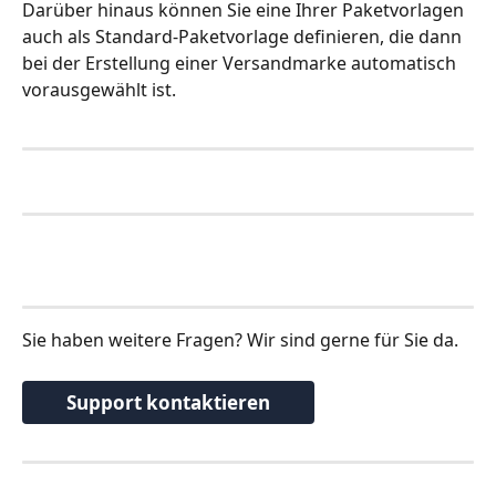
Darüber hinaus können Sie eine Ihrer Paketvorlagen 
auch als Standard-Paketvorlage definieren, die dann 
bei der Erstellung einer Versandmarke automatisch 
vorausgewählt ist.
Sie haben weitere Fragen? Wir sind gerne für Sie da. 
Support kontaktieren