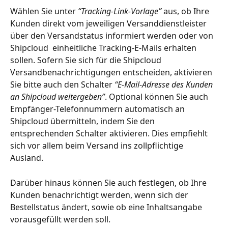
Wählen Sie unter 
“Tracking-Link-Vorlage” 
aus, ob Ihre 
Kunden direkt vom jeweiligen Versanddienstleister 
über den Versandstatus informiert werden oder von 
Shipcloud  einheitliche Tracking-E-Mails erhalten 
sollen. Sofern Sie sich für die Shipcloud 
Versandbenachrichtigungen entscheiden, aktivieren 
Sie bitte auch den Schalter 
“E-Mail-Adresse des Kunden 
an Shipcloud weitergeben”
. Optional können Sie auch 
Empfänger-Telefonnummern automatisch an 
Shipcloud übermitteln, indem Sie den 
entsprechenden Schalter aktivieren. Dies empfiehlt 
sich vor allem beim Versand ins zollpflichtige 
Ausland. 
Darüber hinaus können Sie auch festlegen, ob Ihre 
Kunden benachrichtigt werden, wenn sich der 
Bestellstatus ändert, sowie ob eine Inhaltsangabe 
vorausgefüllt werden soll.