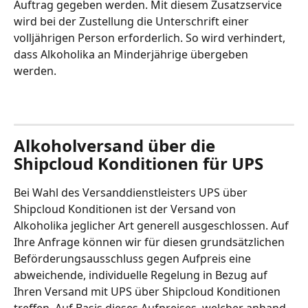
Auftrag gegeben werden. Mit diesem Zusatzservice 
wird bei der Zustellung die Unterschrift einer 
volljährigen Person erforderlich. So wird verhindert, 
dass Alkoholika an Minderjährige übergeben 
werden.  
Alkoholversand über die 
Shipcloud Konditionen für UPS 
Bei Wahl des Versanddienstleisters UPS über 
Shipcloud Konditionen ist der Versand von 
Alkoholika jeglicher Art generell ausgeschlossen. Auf 
Ihre Anfrage können wir für diesen grundsätzlichen 
Beförderungsausschluss gegen Aufpreis eine 
abweichende, individuelle Regelung in Bezug auf 
Ihren Versand mit UPS über Shipcloud Konditionen 