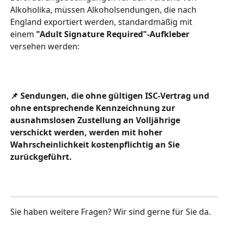
Alkoholika, müssen Alkoholsendungen, die nach 
England exportiert werden, standardmäßig mit 
einem 
"Adult Signature Required"-Aufkleber 
versehen werden:
📌 Sendungen, die ohne gültigen ISC-Vertrag und 
ohne entsprechende Kennzeichnung zur 
ausnahmslosen Zustellung an Volljährige 
verschickt werden, werden mit hoher 
Wahrscheinlichkeit kostenpflichtig an Sie 
zurückgeführt. 
Sie haben weitere Fragen? Wir sind gerne für Sie da. 