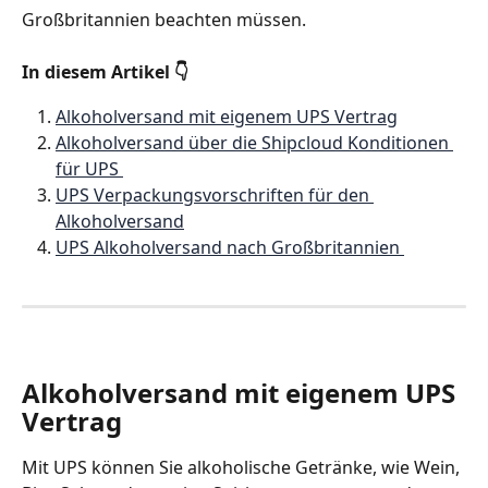
Großbritannien beachten müssen. 
In diesem Artikel 👇 
Alkoholversand mit eigenem UPS Vertrag
Alkoholversand über die Shipcloud Konditionen 
für UPS 
UPS Verpackungsvorschriften für den 
Alkoholversand
UPS Alkoholversand nach Großbritannien 
Alkoholversand mit eigenem UPS 
Vertrag
Mit UPS können Sie alkoholische Getränke, wie Wein, 