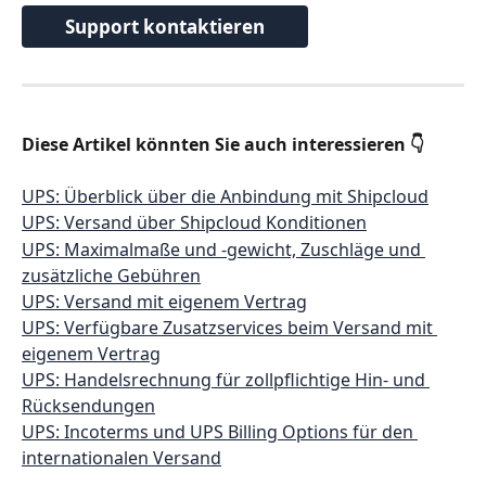
Support kontaktieren
Diese Artikel könnten Sie auch interessieren 👇
UPS: Überblick über die Anbindung mit Shipcloud
UPS: Versand über Shipcloud Konditionen
UPS: Maximalmaße und -gewicht, Zuschläge und 
zusätzliche Gebühren
UPS: Versand mit eigenem Vertrag
UPS: Verfügbare Zusatzservices beim Versand mit 
eigenem Vertrag
UPS: Handelsrechnung für zollpflichtige Hin- und 
Rücksendungen
UPS: Incoterms und UPS Billing Options für den 
internationalen Versand