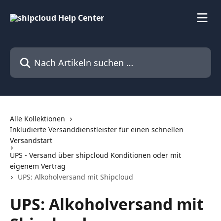
Zum Hauptinhalt springen
Nach Artikeln suchen …
Alle Kollektionen
Inkludierte Versanddienstleister für einen schnellen
Versandstart
UPS - Versand über shipcloud Konditionen oder mit
eigenem Vertrag
UPS: Alkoholversand mit Shipcloud
UPS: Alkoholversand mit