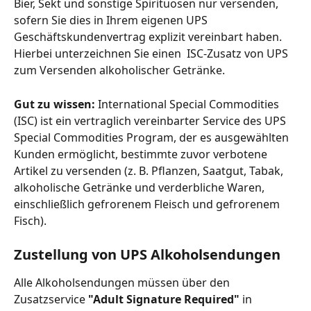
Bier, Sekt und sonstige Spirituosen nur versenden, 
sofern Sie dies in Ihrem eigenen UPS 
Geschäftskundenvertrag explizit vereinbart haben. 
Hierbei unterzeichnen Sie einen  ISC-Zusatz von UPS 
zum Versenden alkoholischer Getränke. 
Gut zu wissen:
 International Special Commodities 
(ISC) ist ein vertraglich vereinbarter Service des UPS 
Special Commodities Program, der es ausgewählten 
Kunden ermöglicht, bestimmte zuvor verbotene 
Artikel zu versenden (z. B. Pflanzen, Saatgut, Tabak, 
alkoholische Getränke und verderbliche Waren, 
einschließlich gefrorenem Fleisch und gefrorenem 
Fisch).
Zustellung von UPS Alkoholsendungen
Alle Alkoholsendungen müssen über den 
Zusatzservice 
"Adult Signature Required"
 in 