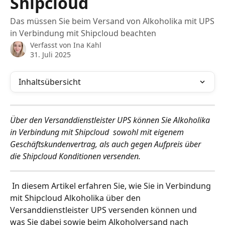
Shipcloud
Das müssen Sie beim Versand von Alkoholika mit UPS
in Verbindung mit Shipcloud beachten
Verfasst von
Ina Kahl
31. Juli 2025
Inhaltsübersicht
Über den Versanddienstleister UPS können Sie Alkoholika 
in Verbindung mit Shipcloud  sowohl mit eigenem 
Geschäftskundenvertrag, als auch gegen Aufpreis über 
die Shipcloud Konditionen versenden. 
 In diesem Artikel erfahren Sie, wie Sie in Verbindung 
mit Shipcloud Alkoholika über den 
Versanddienstleister UPS versenden können und 
was Sie dabei sowie beim Alkoholversand nach 