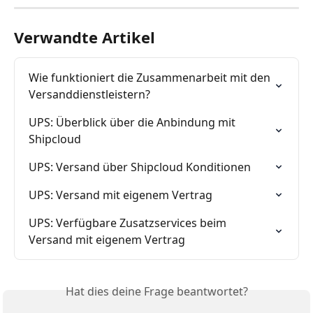
Verwandte Artikel
Wie funktioniert die Zusammenarbeit mit den 
Versanddienstleistern?
UPS: Überblick über die Anbindung mit 
Shipcloud
UPS: Versand über Shipcloud Konditionen
UPS: Versand mit eigenem Vertrag
UPS: Verfügbare Zusatzservices beim 
Versand mit eigenem Vertrag
Hat dies deine Frage beantwortet?