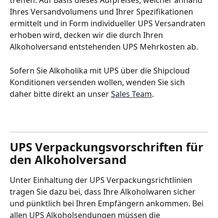
treffen. Auf Basis dieses Aufpreises, welcher anhand 
Ihres Versandvolumens und Ihrer Spezifikationen 
ermittelt und in Form individueller UPS Versandraten 
erhoben wird, decken wir die durch Ihren 
Alkoholversand entstehenden UPS Mehrkosten ab. 
Sofern Sie Alkoholika mit UPS über die Shipcloud 
Konditionen versenden wollen, wenden Sie sich 
daher bitte direkt an unser 
Sales Team
. 
UPS Verpackungsvorschriften für 
den Alkoholversand
Unter Einhaltung der UPS Verpackungsrichtlinien 
tragen Sie dazu bei, dass Ihre Alkoholwaren sicher 
und pünktlich bei Ihren Empfängern ankommen. Bei 
allen UPS Alkoholsendungen müssen die 