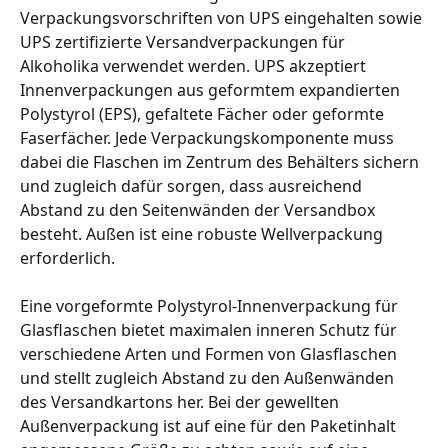
Verpackungsvorschriften von UPS eingehalten sowie 
UPS zertifizierte Versandverpackungen für 
Alkoholika verwendet werden. UPS akzeptiert 
Innenverpackungen aus geformtem expandierten 
Polystyrol (EPS), gefaltete Fächer oder geformte 
Faserfächer. Jede Verpackungskomponente muss 
dabei die Flaschen im Zentrum des Behälters sichern 
und zugleich dafür sorgen, dass ausreichend 
Abstand zu den Seitenwänden der Versandbox 
besteht. Außen ist eine robuste Wellverpackung 
erforderlich. 
Eine vorgeformte Polystyrol-Innenverpackung für 
Glasflaschen bietet maximalen inneren Schutz für 
verschiedene Arten und Formen von Glasflaschen 
und stellt zugleich Abstand zu den Außenwänden 
des Versandkartons her. Bei der gewellten 
Außenverpackung ist auf eine für den Paketinhalt 