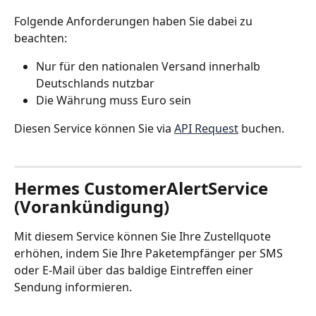
Folgende Anforderungen haben Sie dabei zu 
beachten:
Nur für den nationalen Versand innerhalb 
Deutschlands nutzbar
Die Währung muss Euro sein
Diesen Service können Sie via 
API Request
 buchen. 
Hermes CustomerAlertService 
(Vorankündigung)
Mit diesem Service können Sie Ihre Zustellquote 
erhöhen, indem Sie Ihre Paketempfänger per SMS 
oder E-Mail über das baldige Eintreffen einer 
Sendung informieren.