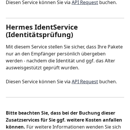
Diesen Service können Sie via 
API Request
 buchen.
Hermes IdentService 
(Identitätsprüfung)
Mit diesem Service stellen Sie sicher, dass Ihre Pakete 
nur an den Empfänger persönlich übergeben 
werden - nachdem die Identität und ggf. das Alter 
ausweisgestützt geprüft wurden.
Diesen Service können Sie via 
API Request
 buchen.
Bitte beachten Sie, dass bei der Buchung dieser 
Zusatzservices für Sie ggf. weitere Kosten anfallen 
können.
 Für weitere Informationen wenden Sie sich 