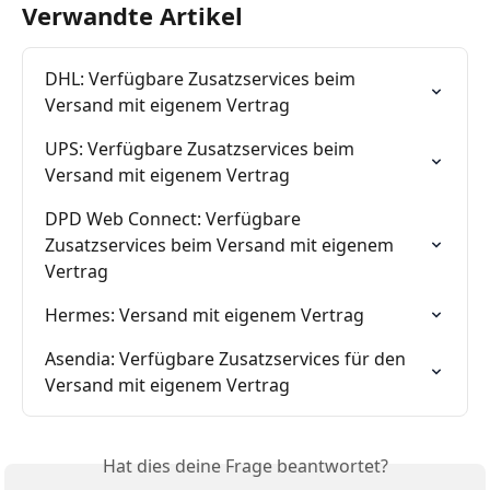
Verwandte Artikel
DHL: Verfügbare Zusatzservices beim 
Versand mit eigenem Vertrag
UPS: Verfügbare Zusatzservices beim 
Versand mit eigenem Vertrag
DPD Web Connect: Verfügbare 
Zusatzservices beim Versand mit eigenem 
Vertrag
Hermes: Versand mit eigenem Vertrag
Asendia: Verfügbare Zusatzservices für den 
Versand mit eigenem Vertrag
Hat dies deine Frage beantwortet?