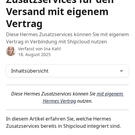
Versand mit eigenem
Vertrag
Diese Hermes Zusatzservices können Sie mit eigenem
Vertrag in Verbindung mit Shipcloud nutzen
Verfasst von
Ina Kahl
18. August 2025
Inhaltsübersicht
Diese Hermes Zusatzservices können Sie 
mit eigenem 
Hermes Vertrag
 nutzen.
In diesem Artikel erfahren Sie, welche Hermes 
Zusatzservices bereits in Shipcloud integriert sind.