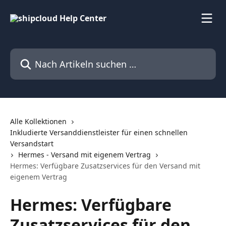
Zum Hauptinhalt springen
Nach Artikeln suchen …
Alle Kollektionen
Inkludierte Versanddienstleister für einen schnellen
Versandstart
Hermes - Versand mit eigenem Vertrag
Hermes: Verfügbare Zusatzservices für den Versand mit
eigenem Vertrag
Hermes: Verfügbare
Zusatzservices für den