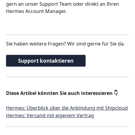
gern an unser Support Team oder direkt an Ihren 
Hermes Account Manager.
Sie haben weitere Fragen? Wir sind gerne für Sie da.
Support kontaktieren
Diese Artikel könnten Sie auch interessieren 👇
Hermes: Überblick über die Anbindung mit Shipcloud
Hermes: Versand mit eigenem Vertrag