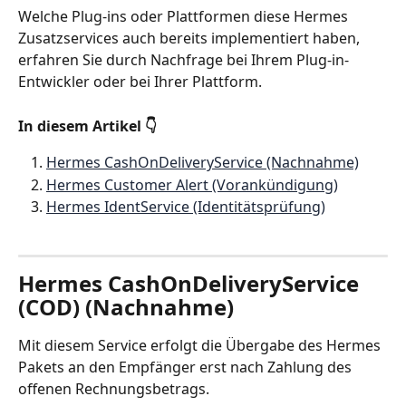
Welche Plug-ins oder Plattformen diese Hermes 
Zusatzservices auch bereits implementiert haben, 
erfahren Sie durch Nachfrage bei Ihrem Plug-in-
Entwickler oder bei Ihrer Plattform. 
In diesem Artikel 👇 
Hermes CashOnDeliveryService (Nachnahme)
Hermes Customer Alert (Vorankündigung)
Hermes IdentService (Identitätsprüfung)
Hermes CashOnDeliveryService 
(COD) (Nachnahme)
Mit diesem Service erfolgt die Übergabe des Hermes 
Pakets an den Empfänger erst nach Zahlung des 
offenen Rechnungsbetrags.