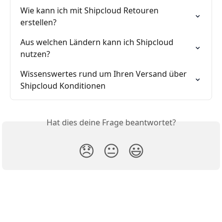
Wie kann ich mit Shipcloud Retouren 
erstellen?
Aus welchen Ländern kann ich Shipcloud 
nutzen?
Wissenswertes rund um Ihren Versand über 
Shipcloud Konditionen
Hat dies deine Frage beantwortet?
😞
😐
😃