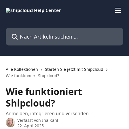
Zum Hauptinhalt springen
Nach Artikeln suchen …
Alle Kollektionen
Starten Sie jetzt mit Shipcloud
Wie funktioniert Shipcloud?
Wie funktioniert
Shipcloud?
Anmelden, integrieren und versenden
Verfasst von
Ina Kahl
22. April 2025