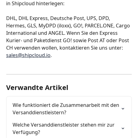
in Shipcloud hinterlegen: 
DHL, DHL Express, Deutsche Post, UPS, DPD, 
Hermes, GLS, MyDPD (iloxx), GO!, PARCEL.ONE, Cargo 
International und ANGEL. Wenn Sie den Express 
Kurier- und Paketdienst GO! sowie Post AT oder Post 
CH verwenden wollen, kontaktieren Sie uns unter: 
sales@shipcloud.io
.
Verwandte Artikel
Wie funktioniert die Zusammenarbeit mit den 
Versanddienstleistern?
Welche Versanddienstleister stehen mir zur 
Verfügung?