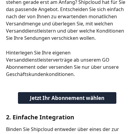
stehen gerade erst am Anfang? Shipcloud hat für Sie 
das passende Angebot. Entscheiden Sie sich einfach 
nach der von Ihnen zu erwartenden monatlichen 
Versandmenge und überlegen Sie, mit welchen 
Versanddienstleistern und über welche Konditionen 
Sie Ihre Sendungen verschicken wollen.
Hinterlegen Sie Ihre eigenen 
Versanddienstleisterverträge ab unserem GO 
Abonnement oder versenden Sie nur über unsere 
Geschäftskundenkonditionen.
Jetzt Ihr Abonnement wählen
2. Einfache Integration
Binden Sie Shipcloud entweder über eines der zur 