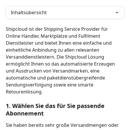
Inhaltsübersicht
Shipcloud ist der Shipping Service Provider für 
Online Händler, Marktplätze und Fulfilment 
Dienstleister und bietet Ihnen eine einfache und 
einheitliche Anbindung zu allen relevanten 
Versanddienstleistern. Die Shipcloud Lösung 
ermöglicht Ihnen so das automatisierte Erzeugen 
und Ausdrucken von Versandmarken, eine 
automatische und paketdienstübergreifende 
Sendungsverfolgung sowie eine smarte 
Retourenlösung. 
1. Wählen Sie das für Sie passende 
Abonnement
Sie haben bereits sehr große Versandmengen oder 