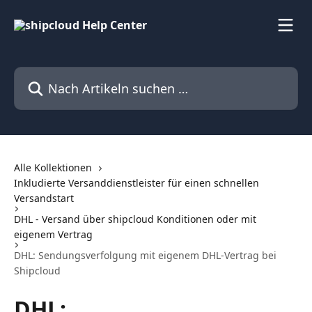
Zum Hauptinhalt springen
Nach Artikeln suchen …
Alle Kollektionen
Inkludierte Versanddienstleister für einen schnellen
Versandstart
DHL - Versand über shipcloud Konditionen oder mit
eigenem Vertrag
DHL: Sendungsverfolgung mit eigenem DHL-Vertrag bei
Shipcloud
DHL: