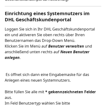
Einrichtung eines Systemnutzers im 
DHL Geschäftskundenportal
Loggen Sie sich in Ihr DHL Geschäftskundenportal 
ein und aktiveren Sie oben rechts über Ihren 
Benutzernamen das Drop-Down Menü. 
Klicken Sie im Menü auf 
Benutzer verwalten
 und 
anschließend unten rechts auf 
Neuen Benutzer 
anlegen
.
 Es öffnet sich dann eine Eingabemaske für das 
Anlegen eines neuen Systemnutzers.
Bitte füllen Sie alle mit 
* gekennzeichneten Felder
aus.
Im Feld Benutzertyp wählen Sie bitte 