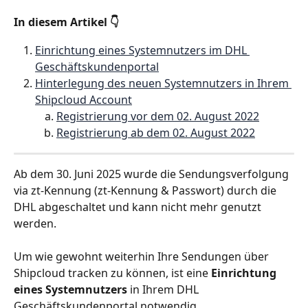
In diesem Artikel 👇
Einrichtung eines Systemnutzers im DHL 
Geschäftskundenportal
Hinterlegung des neuen Systemnutzers in Ihrem 
Shipcloud Account
Registrierung vor dem 02. August 2022
Registrierung ab dem 02. August 2022
Ab dem 30. Juni 2025 wurde die Sendungsverfolgung 
via zt-Kennung (zt-Kennung & Passwort) durch die 
DHL abgeschaltet und kann nicht mehr genutzt 
werden.
Um wie gewohnt weiterhin Ihre Sendungen über 
Shipcloud tracken zu können, ist eine 
Einrichtung 
eines Systemnutzers
 in Ihrem DHL 
Geschäftskundenportal notwendig.