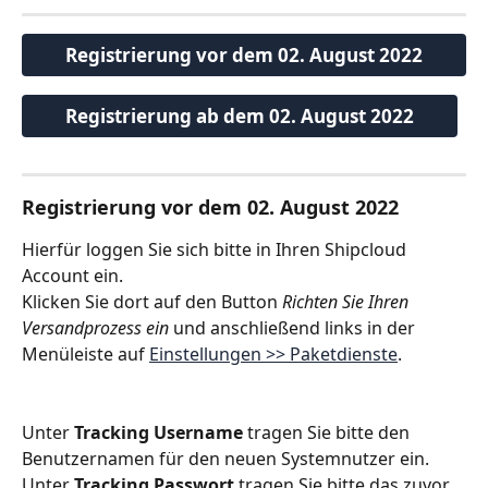
Registrierung vor dem 02. August 2022
Registrierung ab dem 02. August 2022
Registrierung vor dem 02. August 2022
Hierfür loggen Sie sich bitte in Ihren Shipcloud 
Account ein. 
Klicken Sie dort auf den Button 
Richten Sie Ihren 
Versandprozess ein
 und anschließend links in der 
Menüleiste auf 
Einstellungen >> Paketdienste
.
Unter 
Tracking Username
 tragen Sie bitte den 
Benutzernamen für den neuen Systemnutzer ein. 
Unter 
Tracking Passwort
 tragen Sie bitte das zuvor 