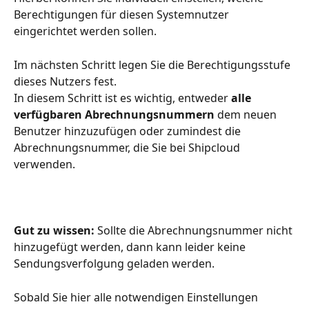
Berechtigungen für diesen Systemnutzer 
eingerichtet werden sollen.
Im nächsten Schritt legen Sie die Berechtigungsstufe 
dieses Nutzers fest. 
In diesem Schritt ist es wichtig, entweder 
alle 
verfügbaren Abrechnungsnummern
 dem neuen 
Benutzer hinzuzufügen oder zumindest die 
Abrechnungsnummer, die Sie bei Shipcloud 
verwenden. 
Gut zu wissen:
 Sollte die Abrechnungsnummer nicht 
hinzugefügt werden, dann kann leider keine 
Sendungsverfolgung geladen werden.
Sobald Sie hier alle notwendigen Einstellungen 