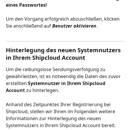
eines Passwortes!
Um den Vorgang erfolgreich abzuschließen, klicken 
Sie anschließend auf 
Benutzer aktivieren
.
Hinterlegung des neuen Systemnutzers 
in Ihrem Shipcloud Account
Um die reibungslose Sendungsverfolgung zu 
gewährleisten, ist es notwendig die Daten des zuvor 
erstellten 
Systemnutzer in Ihrem Shipcloud 
Account
 zu hinterlegen.
Anhand des Zeitpunktes Ihrer Registrierung bei 
Shipcloud, stellen wir Ihnen im Folgenden weitere 
Informationen zur Hinterlegung des neuen 
Systemnutzers in Ihrem Shipcloud Account bereit. 