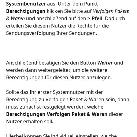
Systembenutzer
 aus. Unter dem Punkt 
Berechtigungen
 klicken Sie bitte auf 
Verfolgen Pakete 
& Waren
 und anschließend auf den 
>-Pfeil
. Dadurch 
erteilen Sie diesem Nutzer die Rechte für die 
Sendungsverfolgung Ihrer Sendungen.
Anschließend betätigen Sie den Button 
Weiter
 und 
werden dann weitergeleitet, um die weitere 
Berechtigungen für diesen Nutzer anzulegen. 
Sollte das Ihr erster Systemnutzer mit der 
Berechtigung zu Verfolgen Paket & Waren sein, dann 
muss zunächst festgelegt werden, welche 
Berechtigungen Verfolgen Paket & Waren 
dieser 
Nutzer erhalten soll
. 
Hierbei können Sie individuell einstellen, welche 