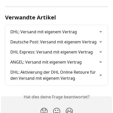
Verwandte Artikel
DHL: Versand mit eigenem Vertrag
Deutsche Post: Versand mit eigenem Vertrag
DHL Express: Versand mit eigenem Vertrag
ANGEL: Versand mit eigenem Vertrag
DHL: Aktivierung der DHL Online Retoure für 
den Versand mit eigenem Vertrag
Hat dies deine Frage beantwortet?
😞
😐
😃