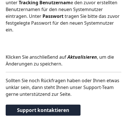
unter 
Tracking Benutzernam
e den zuvor erstellten 
Benutzernamen für den neuen Systemnutzer 
eintragen. Unter 
Passwort
 tragen Sie bitte das zuvor 
festgelegte Passwort für den neuen Systemnutzer 
ein.
Klicken Sie anschließend auf 
Aktualisieren
, um die 
Änderungen zu speichern.
Sollten Sie noch Rückfragen haben oder Ihnen etwas 
unklar sein, dann steht Ihnen unser Support-Team 
gerne unterstützend zur Seite. 
Support kontaktieren