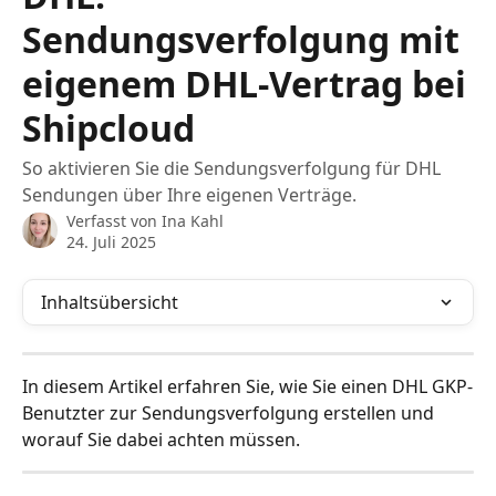
Sendungsverfolgung mit
eigenem DHL-Vertrag bei
Shipcloud
So aktivieren Sie die Sendungsverfolgung für DHL
Sendungen über Ihre eigenen Verträge.
Verfasst von
Ina Kahl
24. Juli 2025
Inhaltsübersicht
In diesem Artikel erfahren Sie, wie Sie einen DHL GKP-
Benutzter zur Sendungsverfolgung erstellen und 
worauf Sie dabei achten müssen.