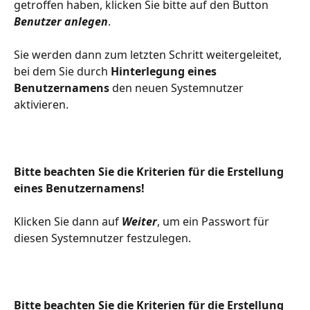
getroffen haben, klicken Sie bitte auf den Button 
Benutzer anlegen
. 
Sie werden dann zum letzten Schritt weitergeleitet, 
bei dem Sie durch 
Hinterlegung eines 
Benutzernamens
 den neuen Systemnutzer 
aktivieren.
Bitte beachten Sie die Kriterien für die Erstellung 
eines Benutzernamens!
Klicken Sie dann auf 
Weiter
, um ein Passwort für 
diesen Systemnutzer festzulegen.
Bitte beachten Sie die Kriterien für die Erstellung 