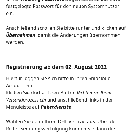
festgelegte Passwort für den neuen Systemnutzer 
ein. 
Anschließend scrollen Sie bitte runter und klicken auf 
Übernehmen
, damit die Änderungen übernommen 
werden. 
Registrierung ab dem 02. August 2022
Hierfür loggen Sie sich bitte in Ihren Shipcloud 
Account ein. 
Klicken Sie dort auf den Button 
Richten Sie Ihren 
Versandprozess ein
 und anschließend links in der 
Menüleiste auf 
Paketdienste
.
Wählen Sie dann Ihren DHL Vertrag aus. Über den 
Reiter Sendungsverfolgung können Sie dann die 