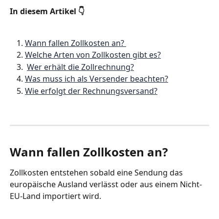
In diesem Artikel 👇
Wann fallen Zollkosten an? 
Welche Arten von Zollkosten gibt es?
Wer erhält die Zollrechnung?
Was muss ich als Versender beachten?
Wie erfolgt der Rechnungsversand?
Wann fallen Zollkosten an? 
Zollkosten entstehen sobald eine Sendung das 
europäische Ausland verlässt oder aus einem Nicht-
EU-Land importiert wird.