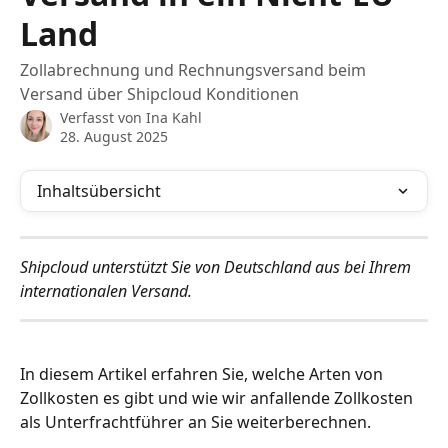
Land
Zollabrechnung und Rechnungsversand beim
Versand über Shipcloud Konditionen
Verfasst von
Ina Kahl
28. August 2025
Inhaltsübersicht
Shipcloud unterstützt Sie von Deutschland aus bei Ihrem 
internationalen Versand.
In diesem Artikel erfahren Sie, welche Arten von 
Zollkosten es gibt und wie wir anfallende Zollkosten 
als Unterfrachtführer an Sie weiterberechnen.