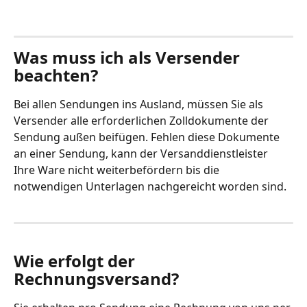
Was muss ich als Versender 
beachten?
Bei allen Sendungen ins Ausland, müssen Sie als 
Versender alle erforderlichen Zolldokumente der 
Sendung außen beifügen. Fehlen diese Dokumente 
an einer Sendung, kann der Versanddienstleister 
Ihre Ware nicht weiterbefördern bis die 
notwendigen Unterlagen nachgereicht worden sind. 
Wie erfolgt der 
Rechnungsversand?