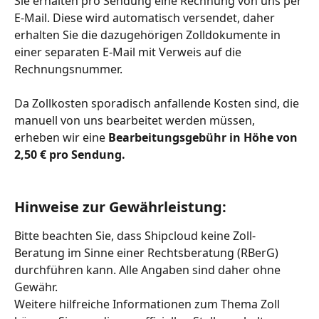
Sie erhalten pro Sendung eine Rechnung von uns per 
E-Mail. Diese wird automatisch versendet, daher 
erhalten Sie die dazugehörigen Zolldokumente in 
einer separaten E-Mail mit Verweis auf die 
Rechnungsnummer. 
Da Zollkosten sporadisch anfallende Kosten sind, die 
manuell von uns bearbeitet werden müssen, 
erheben wir eine 
Bearbeitungsgebühr
in Höhe von
2,50 €
pro Sendung.
Hinweise zur Gewährleistung:
Bitte beachten Sie, dass Shipcloud keine Zoll-
Beratung im Sinne einer Rechtsberatung (RBerG) 
durchführen kann. Alle Angaben sind daher ohne 
Gewähr.
Weitere hilfreiche Informationen zum Thema Zoll 