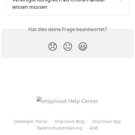
wissen müssen
Hat dies deine Frage beantwortet?
😞
😐
😃
Developer Portal
shipcloud Blog
shipcloud App
Datenschutzerklärung
AGB