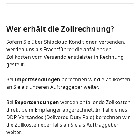
Wer erhält die Zollrechnung?
Sofern Sie über Shipcloud Konditionen versenden, 
werden uns als Frachtführer die anfallenden 
Zollkosten vom Versanddienstleister in Rechnung 
gestellt.
Bei 
Importsendungen
 berechnen wir die Zollkosten 
an Sie als unseren Auftraggeber weiter.
Bei 
Exportsendungen
 werden anfallende Zollkosten 
direkt beim Empfänger abgerechnet. Im Falle eines 
DDP-Versandes (Delivered Duty Paid) berechnen wir 
die Zollkosten ebenfalls an Sie als Auftraggeber 
weiter.