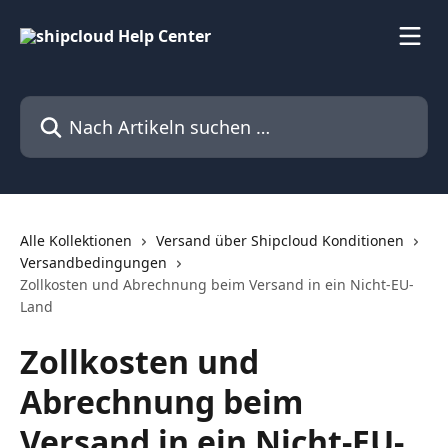
Zum Hauptinhalt springen
Nach Artikeln suchen …
Alle Kollektionen
Versand über Shipcloud Konditionen
Versandbedingungen
Zollkosten und Abrechnung beim Versand in ein Nicht-EU-
Land
Zollkosten und
Abrechnung beim
Versand in ein Nicht-EU-