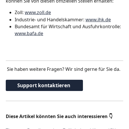
können Sie von diesen offiziellen Stellen erhalten:
Zoll: 
www.zoll.de
Industrie- und Handelskammer: 
www.ihk.de
Bundesamt für Wirtschaft und Ausfuhrkontrolle: 
www.bafa.de
 Sie haben weitere Fragen? Wir sind gerne für Sie da. 
Support kontaktieren 
Diese Artikel könnten Sie auch interessieren 👇