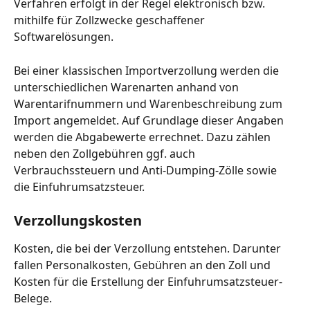
Verfahren erfolgt in der Regel elektronisch bzw. 
mithilfe für Zollzwecke geschaffener 
Softwarelösungen.
Bei einer klassischen Importverzollung werden die 
unterschiedlichen Warenarten anhand von 
Warentarifnummern und Warenbeschreibung zum 
Import angemeldet. Auf Grundlage dieser Angaben 
werden die Abgabewerte errechnet. Dazu zählen 
neben den Zollgebühren ggf. auch 
Verbrauchssteuern und Anti-Dumping-Zölle sowie 
die Einfuhrumsatzsteuer.
Verzollungskosten 
Kosten, die bei der Verzollung entstehen. Darunter 
fallen Personalkosten, Gebühren an den Zoll und 
Kosten für die Erstellung der Einfuhrumsatzsteuer-
Belege.