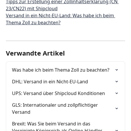
Tipps zur Erstellung einer Zollinhaltserklärung (CN 
23/CN22) mit Shipcloud
Versand in ein Nicht-EU-Land: Was habe ich beim 
Thema Zoll zu beachten?
Verwandte Artikel
Was habe ich beim Thema Zoll zu beachten?
DHL: Versand in ein Nicht-EU-Land
UPS: Versand über Shipcloud Konditionen
GLS: Internationaler und zollpflichtiger 
Versand
Brexit: Was Sie beim Versand in das 
Vereinigte Königreich als Online-Händler 