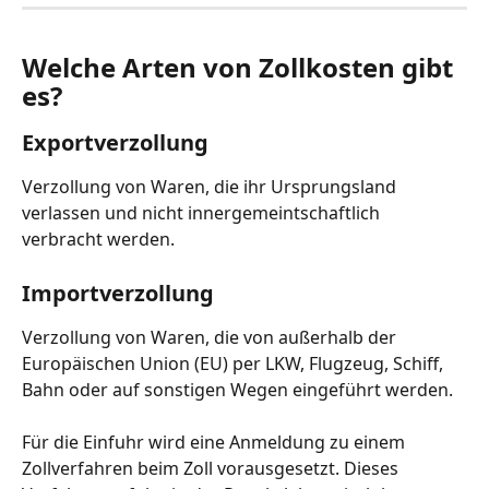
Welche Arten von Zollkosten gibt 
es?
Exportverzollung
Verzollung von Waren, die ihr Ursprungsland 
verlassen und nicht innergemeintschaftlich 
verbracht werden.
Importverzollung
Verzollung von Waren, die von außerhalb der 
Europäischen Union (EU) per LKW, Flugzeug, Schiff, 
Bahn oder auf sonstigen Wegen eingeführt werden.
Für die Einfuhr wird eine Anmeldung zu einem 
Zollverfahren beim Zoll vorausgesetzt. Dieses 