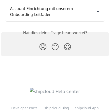
Account-Einrichtung mit unserem 
Onboarding-Leitfaden
Hat dies deine Frage beantwortet?
😞
😐
😃
Developer Portal
shipcloud Blog
shipcloud App