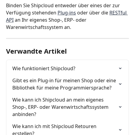
Binden Sie Shipcloud entweder über eines der zur 
Verfügung stehenden 
Plug-ins
 oder über die 
RESTful 
API
 an Ihr eigenes Shop-, ERP- oder 
Warenwirtschaftssystem an.
Verwandte Artikel
Wie funktioniert Shipcloud?
Gibt es ein Plug-in für meinen Shop oder eine 
Bibliothek für meine Programmiersprache?
Wie kann ich Shipcloud an mein eigenes 
Shop-, ERP- oder Warenwirtschaftssystem 
anbinden?
Wie kann ich mit Shipcloud Retouren 
erstellen?