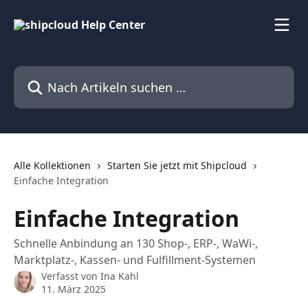
Zum Hauptinhalt springen
Nach Artikeln suchen …
Alle Kollektionen
Starten Sie jetzt mit Shipcloud
Einfache Integration
Einfache Integration
Schnelle Anbindung an 130 Shop-, ERP-, WaWi-,
Marktplatz-, Kassen- und Fulfillment-Systemen
Verfasst von
Ina Kahl
11. März 2025