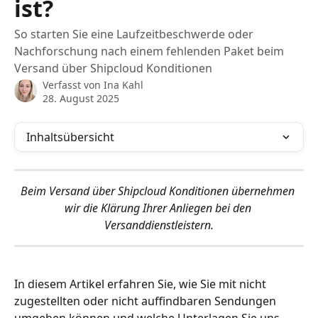
ist?
So starten Sie eine Laufzeitbeschwerde oder
Nachforschung nach einem fehlenden Paket beim
Versand über Shipcloud Konditionen
Verfasst von
Ina Kahl
28. August 2025
Inhaltsübersicht
Beim Versand über Shipcloud Konditionen übernehmen 
wir die Klärung Ihrer Anliegen bei den 
Versanddienstleistern.
In diesem Artikel erfahren Sie, wie Sie mit nicht 
zugestellten oder nicht auffindbaren Sendungen 