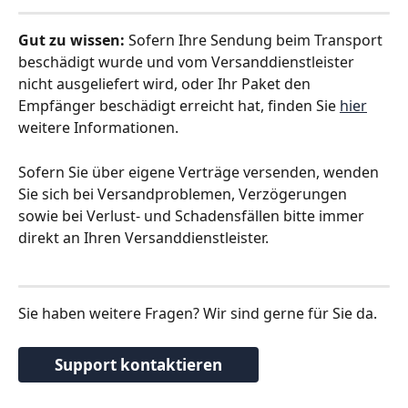
Gut zu wissen:
 Sofern Ihre Sendung beim Transport 
beschädigt wurde und vom Versanddienstleister 
nicht ausgeliefert wird, oder Ihr Paket den 
Empfänger beschädigt erreicht hat, finden Sie 
hier
weitere Informationen.
Sofern Sie über eigene Verträge versenden, wenden 
Sie sich bei Versandproblemen, Verzögerungen 
sowie bei Verlust- und Schadensfällen bitte immer 
direkt an Ihren Versanddienstleister.
Sie haben weitere Fragen? Wir sind gerne für Sie da. 
Support kontaktieren