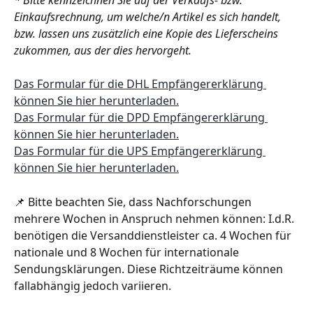
Einkaufsrechnung, um welche/n Artikel es sich handelt, 
bzw. lassen uns zusätzlich eine Kopie des Lieferscheins 
zukommen, aus der dies hervorgeht.
Das Formular für die DHL Empfängererklärung 
können Sie hier herunterladen.
Das Formular für die DPD Empfängererklärung 
können Sie hier herunterladen.
Das Formular für die UPS Empfängererklärung 
können Sie hier herunterladen.
📌 Bitte beachten Sie, dass Nachforschungen 
mehrere Wochen in Anspruch nehmen können: I.d.R. 
benötigen die Versanddienstleister ca. 4 Wochen für 
nationale und 8 Wochen für internationale 
Sendungsklärungen. Diese Richtzeiträume können 
fallabhängig jedoch variieren. 