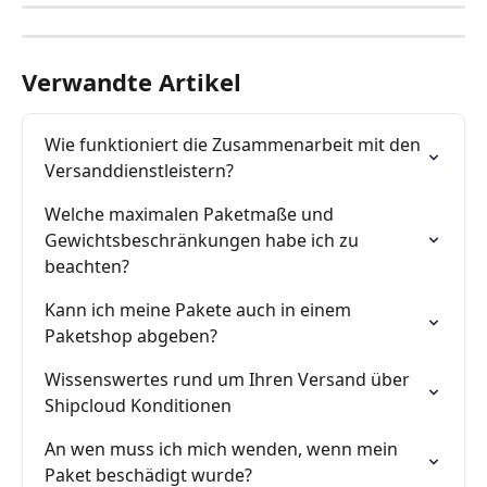
Verwandte Artikel
Wie funktioniert die Zusammenarbeit mit den 
Versanddienstleistern?
Welche maximalen Paketmaße und 
Gewichtsbeschränkungen habe ich zu 
beachten?
Kann ich meine Pakete auch in einem 
Paketshop abgeben?
Wissenswertes rund um Ihren Versand über 
Shipcloud Konditionen
An wen muss ich mich wenden, wenn mein 
Paket beschädigt wurde?