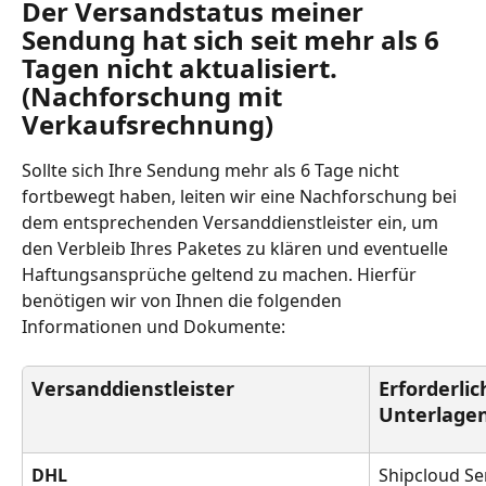
Der Versandstatus meiner 
Sendung hat sich seit mehr als 6 
Tagen nicht aktualisiert. 
(Nachforschung mit 
Verkaufsrechnung)
Sollte sich Ihre Sendung mehr als 6 Tage nicht 
fortbewegt haben, leiten wir eine Nachforschung bei 
dem entsprechenden Versanddienstleister ein, um 
den Verbleib Ihres Paketes zu klären und eventuelle 
Haftungsansprüche geltend zu machen. Hierfür 
benötigen wir von Ihnen die folgenden 
Informationen und Dokumente:
Versanddienstleister
Erforderli
Unterlage
DHL
Shipcloud S