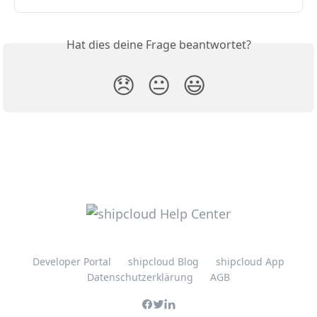
Hat dies deine Frage beantwortet?
😞
😐
😃
Developer Portal
shipcloud Blog
shipcloud App
Datenschutzerklärung
AGB