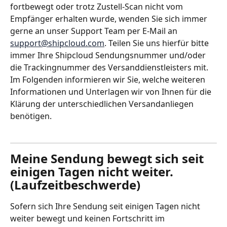
fortbewegt oder trotz Zustell-Scan nicht vom 
Empfänger erhalten wurde, wenden Sie sich immer 
gerne an unser Support Team per E-Mail an 
support@shipcloud.com
. Teilen Sie uns hierfür bitte 
immer Ihre Shipcloud Sendungsnummer und/oder 
die Trackingnummer des Versanddienstleisters mit. 
Im Folgenden informieren wir Sie, welche weiteren 
Informationen und Unterlagen wir von Ihnen für die 
Klärung der unterschiedlichen Versandanliegen 
benötigen.
Meine Sendung bewegt sich seit 
einigen Tagen nicht weiter. 
(Laufzeitbeschwerde)
Sofern sich Ihre Sendung seit einigen Tagen nicht 
weiter bewegt und keinen Fortschritt im 