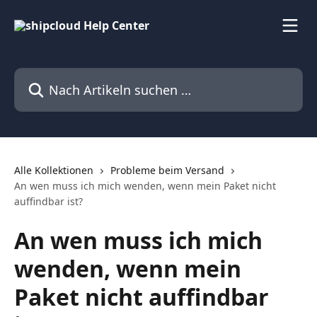
Zum Hauptinhalt springen
Nach Artikeln suchen …
Alle Kollektionen
Probleme beim Versand
An wen muss ich mich wenden, wenn mein Paket nicht
auffindbar ist?
An wen muss ich mich
wenden, wenn mein
Paket nicht auffindbar