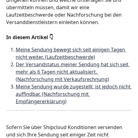
umgehen können und welche Unterlagen Sie uns 
übermitteln müssen, damit wir eine 
Laufzeitbeschwerde oder Nachforschung bei den 
Versanddienstleistern einleiten können.
In diesem Artikel 👇 
Meine Sendung bewegt sich seit einigen Tagen 
nicht weiter. (Laufzeitbeschwerde)
Der Versandstatus meiner Sendung hat sich seit 
mehr als 6 Tagen nicht aktualisiert. 
(Nachforschung mit Verkaufsrechnung)
Meine Sendung wurde zugestellt, ist jedoch nicht 
auffindbar. (Nachforschung mit 
Empfängererklärung)
Sofern Sie über Shipcloud Konditionen versenden 
und sich Ihre Sendung seit einiger Zeit nicht 