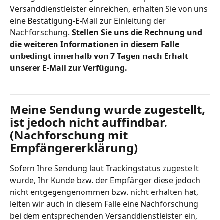
Versanddienstleister einreichen, erhalten Sie von uns 
eine Bestätigung-E-Mail zur Einleitung der 
Nachforschung. 
Stellen Sie uns die Rechnung und 
die weiteren Informationen in diesem Falle 
unbedingt innerhalb von 7 Tagen nach Erhalt 
unserer E-Mail zur Verfügung.
Meine Sendung wurde zugestellt, 
ist jedoch nicht auffindbar. 
(Nachforschung mit 
Empfängererklärung)
Sofern Ihre Sendung laut Trackingstatus zugestellt 
wurde, Ihr Kunde bzw. der Empfänger diese jedoch 
nicht entgegengenommen bzw. nicht erhalten hat, 
leiten wir auch in diesem Falle eine Nachforschung 
bei dem entsprechenden Versanddienstleister ein, 