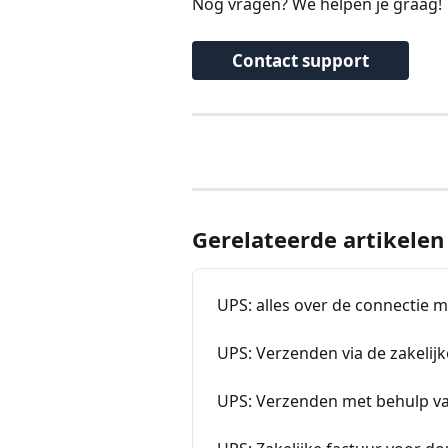
Nog vragen? We helpen je graag!
Contact support
Gerelateerde artikelen
UPS: alles over de connectie 
UPS: Verzenden via de zakelijk
UPS: Verzenden met behulp va