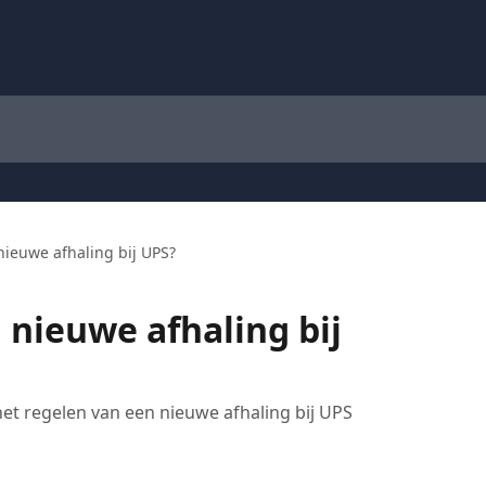
nieuwe afhaling bij UPS?
 nieuwe afhaling bij
et regelen van een nieuwe afhaling bij UPS