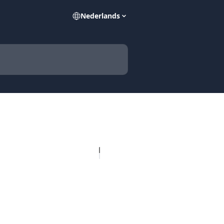
Nederlands