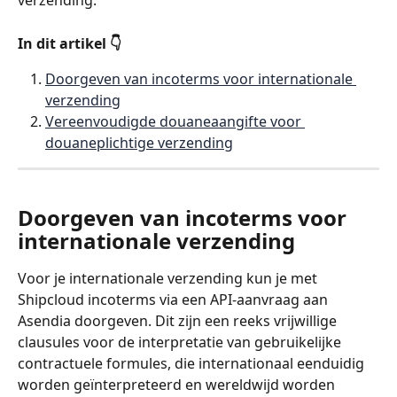
verzending.
In dit artikel 👇
Doorgeven van incoterms voor internationale 
verzending
Vereenvoudigde douaneaangifte voor 
douaneplichtige verzending
Doorgeven van incoterms voor 
internationale verzending
Voor je internationale verzending kun je met 
Shipcloud incoterms via een API-aanvraag aan 
Asendia doorgeven. Dit zijn een reeks vrijwillige 
clausules voor de interpretatie van gebruikelijke 
contractuele formules, die internationaal eenduidig 
worden geïnterpreteerd en wereldwijd worden 