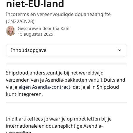
niet-EU-land
Incoterms en vereenvoudigde douaneaangifte
(CN22/CN23)
Geschreven door
Ina Kahl
15 augustus 2025
Inhoudsopgave
Shipcloud ondersteunt je bij het wereldwijd 
verzenden van je Asendia-pakketten vanuit Duitsland 
via je 
eigen Asendia-contract
, dat je al in Shipcloud 
kunt integreren.
In dit artikel lees je waar je op moet letten bij je 
internationale en douaneplichtige Asendia-