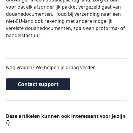
voor dat elk afzonderlijk pakket vergezeld gaat van 
douanedocumenten. Houd bij verzending naar een 
niet-EU-land ook rekening met andere mogelijk 
vereiste douanedocumenten, zoals een proforma- of 
handelsfactuur.
Nog vragen? We helpen je graag verder.
Contact support
Deze artikelen kunnen ook interessant voor je zijn 
👇