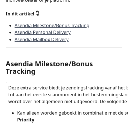
inontwikkelaar of je platform.
In dit artikel 👇
Asendia Milestone/Bonus Tracking
Asendia Personal Delivery
Asendia Mailbox Delivery
Asendia Milestone/Bonus 
Tracking
Deze extra service biedt je zendingstracking vanaf het
tot aan het eerste scanmoment in het bestemmingsland
wordt over het algemeen niet uitgevoerd. De volgend
Kan alleen worden geboekt in combinatie met de se
Priority