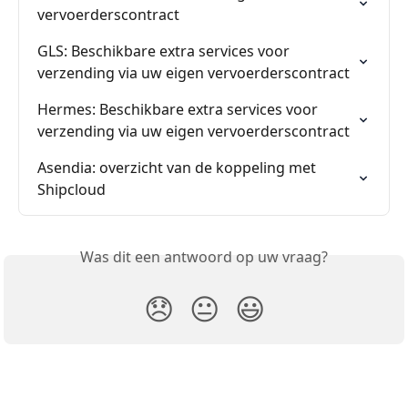
vervoerderscontract
GLS: Beschikbare extra services voor 
verzending via uw eigen vervoerderscontract
Hermes: Beschikbare extra services voor 
verzending via uw eigen vervoerderscontract
Asendia: overzicht van de koppeling met 
Shipcloud
Was dit een antwoord op uw vraag?
😞
😐
😃