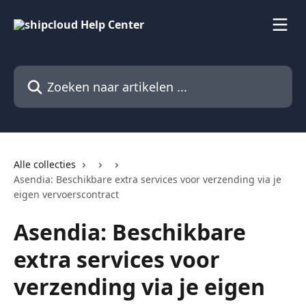
Naar de hoofdinhoud
Zoeken naar artikelen ...
Alle collecties
Asendia: Beschikbare extra services voor verzending via je
eigen vervoerscontract
Asendia: Beschikbare
extra services voor
verzending via je eigen