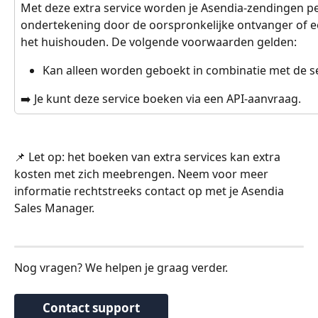
Met deze extra service worden je Asendia-zendingen per
ondertekening door de oorspronkelijke ontvanger of 
het huishouden. De volgende voorwaarden gelden:
Kan alleen worden geboekt in combinatie met de se
➡️ Je kunt deze service boeken via een API-aanvraag.
📌 Let op: het boeken van extra services kan extra 
kosten met zich meebrengen. Neem voor meer 
informatie rechtstreeks contact op met je Asendia 
Sales Manager.
Nog vragen? We helpen je graag verder.
Contact support