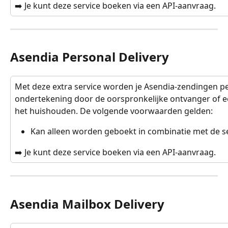
➡️ Je kunt deze service boeken via een API-aanvraag.
Asendia Personal Delivery
Met deze extra service worden je Asendia-zendingen per
ondertekening door de oorspronkelijke ontvanger of 
het huishouden. De volgende voorwaarden gelden:
Kan alleen worden geboekt in combinatie met de se
➡️ Je kunt deze service boeken via een API-aanvraag.
Asendia Mailbox Delivery