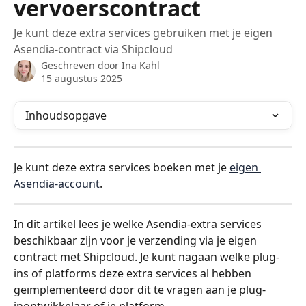
vervoerscontract
Je kunt deze extra services gebruiken met je eigen
Asendia-contract via Shipcloud
Geschreven door
Ina Kahl
15 augustus 2025
Inhoudsopgave
Je kunt deze extra services boeken met je 
eigen 
Asendia-account
.
In dit artikel lees je welke Asendia-extra services 
beschikbaar zijn voor je verzending via je eigen 
contract met Shipcloud. Je kunt nagaan welke plug-
ins of platforms deze extra services al hebben 
geïmplementeerd door dit te vragen aan je plug-