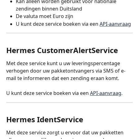
Kan alleen worden gebruikt voor nationale 
zendingen binnen Duitsland
De valuta moet Euro zijn
U kunt deze service boeken via een 
API-aanvraag
Hermes CustomerAlertService
Met deze service kunt u uw leveringspercentage 
verhogen door uw pakketontvangers via SMS of e-
mail te informeren dat een zending eraan komt.
U kunt deze service boeken via een 
API-aanvraag
.
Hermes IdentService
Met deze service zorgt u ervoor dat uw pakketten 