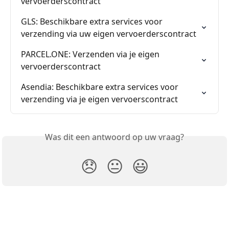
vervoerderscontract
GLS: Beschikbare extra services voor 
verzending via uw eigen vervoerderscontract
PARCEL.ONE: Verzenden via je eigen 
vervoerderscontract
Asendia: Beschikbare extra services voor 
verzending via je eigen vervoerscontract
Was dit een antwoord op uw vraag?
😞
😐
😃