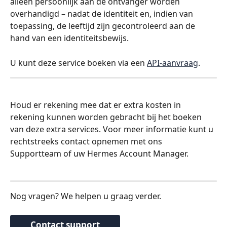
alleen persoonlijk aan de ontvanger worden 
overhandigd – nadat de identiteit en, indien van 
toepassing, de leeftijd zijn gecontroleerd aan de 
hand van een identiteitsbewijs.
U kunt deze service boeken via een 
API-aanvraag
.
Houd er rekening mee dat er extra kosten in 
rekening kunnen worden gebracht bij het boeken 
van deze extra services. Voor meer informatie kunt u 
rechtstreeks contact opnemen met ons 
Supportteam of uw Hermes Account Manager.
Nog vragen? We helpen u graag verder.
Contact support