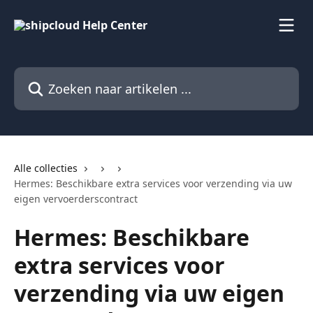
Naar de hoofdinhoud
Zoeken naar artikelen ...
Alle collecties
Hermes: Beschikbare extra services voor verzending via uw
eigen vervoerderscontract
Hermes: Beschikbare
extra services voor
verzending via uw eigen