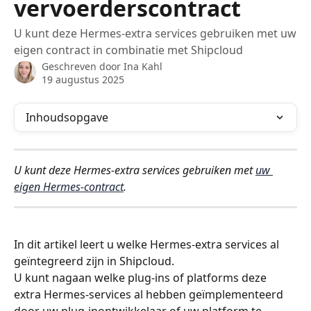
vervoerderscontract
U kunt deze Hermes-extra services gebruiken met uw
eigen contract in combinatie met Shipcloud
Geschreven door
Ina Kahl
19 augustus 2025
Inhoudsopgave
U kunt deze Hermes-extra services gebruiken met 
uw 
eigen Hermes-contract
.
In dit artikel leert u welke Hermes-extra services al 
geïntegreerd zijn in Shipcloud.
U kunt nagaan welke plug-ins of platforms deze 
extra Hermes-services al hebben geïmplementeerd 