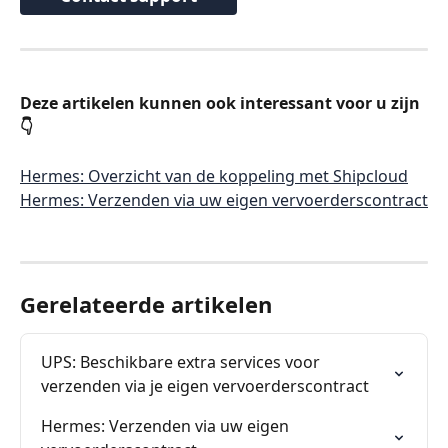
Deze artikelen kunnen ook interessant voor u zijn 
👇
Hermes: Overzicht van de koppeling met Shipcloud
Hermes: Verzenden via uw eigen vervoerderscontract
Gerelateerde artikelen
UPS: Beschikbare extra services voor 
verzenden via je eigen vervoerderscontract
Hermes: Verzenden via uw eigen 