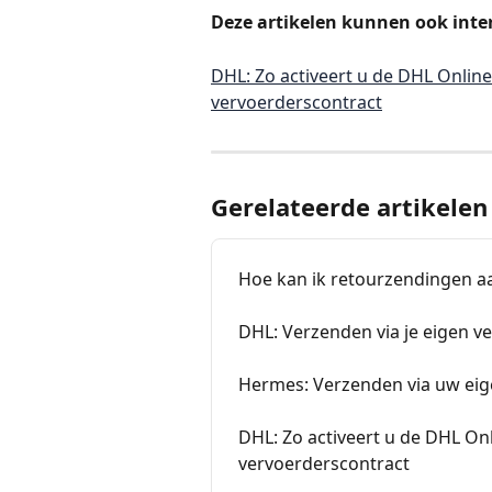
Deze artikelen kunnen ook intere
DHL: Zo activeert u de DHL Online
vervoerderscontract
Gerelateerde artikelen
Hoe kan ik retourzendingen 
DHL: Verzenden via je eigen v
Hermes: Verzenden via uw eig
DHL: Zo activeert u de DHL Onl
vervoerderscontract