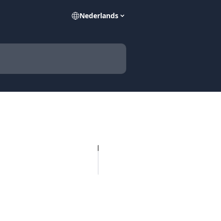
Nederlands