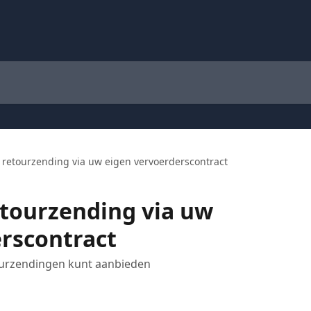
retourzending via uw eigen vervoerderscontract
tourzending via uw
rscontract
ourzendingen kunt aanbieden