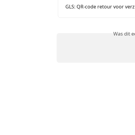
GLS: QR-code retour voor verz
Was dit 