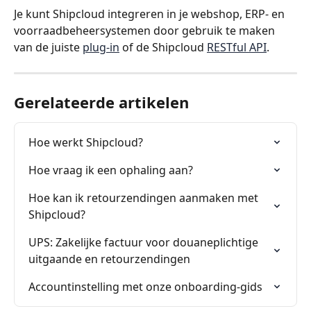
Je kunt Shipcloud integreren in je webshop, ERP- en 
voorraadbeheersystemen door gebruik te maken 
van de juiste 
plug-in
 of de Shipcloud 
RESTful API
.
Gerelateerde artikelen
Hoe werkt Shipcloud?
Hoe vraag ik een ophaling aan?
Hoe kan ik retourzendingen aanmaken met 
Shipcloud?
UPS: Zakelijke factuur voor douaneplichtige 
uitgaande en retourzendingen
Accountinstelling met onze onboarding-gids