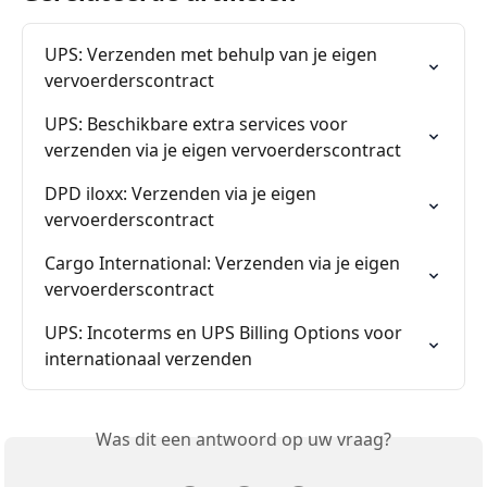
UPS: Verzenden met behulp van je eigen 
vervoerderscontract
UPS: Beschikbare extra services voor 
verzenden via je eigen vervoerderscontract
DPD iloxx: Verzenden via je eigen 
vervoerderscontract
Cargo International: Verzenden via je eigen 
vervoerderscontract
UPS: Incoterms en UPS Billing Options voor 
internationaal verzenden
Was dit een antwoord op uw vraag?