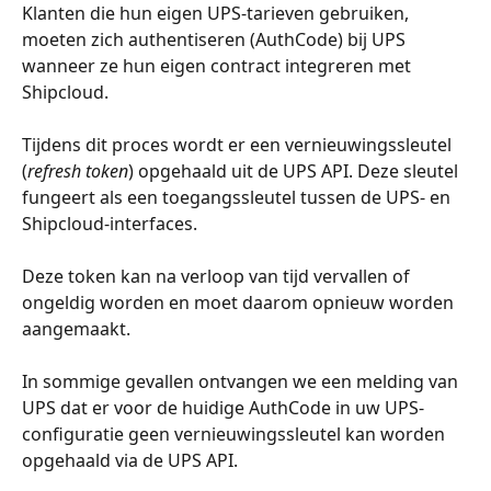
Klanten die hun eigen UPS-tarieven gebruiken, 
moeten zich authentiseren (AuthCode) bij UPS 
wanneer ze hun eigen contract integreren met 
Shipcloud.
Tijdens dit proces wordt er een vernieuwingssleutel 
(
refresh token
) opgehaald uit de UPS API. Deze sleutel 
fungeert als een toegangssleutel tussen de UPS- en 
Shipcloud-interfaces.
Deze token kan na verloop van tijd vervallen of 
ongeldig worden en moet daarom opnieuw worden 
aangemaakt.
In sommige gevallen ontvangen we een melding van 
UPS dat er voor de huidige AuthCode in uw UPS-
configuratie geen vernieuwingssleutel kan worden 
opgehaald via de UPS API.