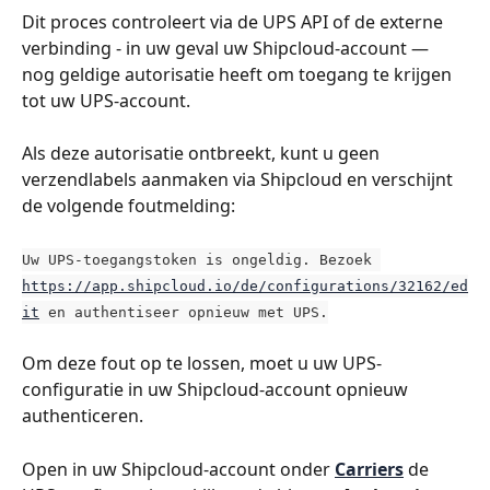
Dit proces controleert via de UPS API of de externe 
verbinding - in uw geval uw Shipcloud-account — 
nog geldige autorisatie heeft om toegang te krijgen 
tot uw UPS-account.
Als deze autorisatie ontbreekt, kunt u geen 
verzendlabels aanmaken via Shipcloud en verschijnt 
de volgende foutmelding:
Uw UPS-toegangstoken is ongeldig. Bezoek 
https://app.shipcloud.io/de/configurations/32162/ed
it
 en authentiseer opnieuw met UPS.
Om deze fout op te lossen, moet u uw UPS-
configuratie in uw Shipcloud-account opnieuw 
authenticeren.
Open in uw Shipcloud-account onder 
Carriers
 de 