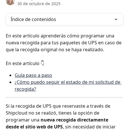
30 de octubre de 2025
Índice de contenidos
En este artículo aprenderás cómo programar una 
nueva recogida para tus paquetes de UPS en caso de 
que la recogida original no se haya realizado.
En este artículo 👇
Guía paso a paso
¿Cómo puedo seguir el estado de mi solicitud de 
recogida?
Si la recogida de UPS que reservaste a través de 
Shipcloud no se realizó, tienes la opción de 
programar una 
nueva recogida directamente 
desde el sitio web de UPS
, sin necesidad de iniciar 