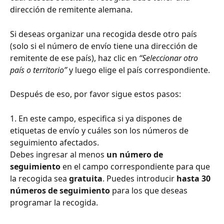
dirección de remitente alemana.
Si deseas organizar una recogida desde otro país 
(solo si el número de envío tiene una dirección de 
remitente de ese país), haz clic en 
“Seleccionar otro 
país o territorio”
 y luego elige el país correspondiente.
Después de eso, por favor sigue estos pasos:
1. En este campo, especifica si ya dispones de 
etiquetas de envío y cuáles son los números de 
seguimiento afectados.
Debes ingresar al menos 
un número de 
seguimiento
 en el campo correspondiente para que 
la recogida sea 
gratuita
. Puedes introducir 
hasta 30 
números de seguimiento
 para los que deseas 
programar la recogida.