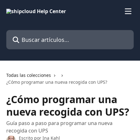
Ir al contenido principal
Buscar artículos...
Todas las colecciones
¿Cómo programar una nueva recogida con UPS?
¿Cómo programar una
nueva recogida con UPS?
Guía paso a paso para programar una nueva
recogida con UPS
Escrito por
Ina Kahl