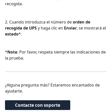
recogida.
2. Cuando introduzca el número de 
orden de 
recogida de UPS
 y haga clic en 
Enviar
, se mostrará el 
estado
*.
*
Nota
: Por favor, respeta siempre las indicaciones de 
la prueba.
¿Alguna pregunta más? Estaremos encantados de 
ayudarte.
Contacte con soporte