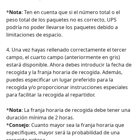
*
Nota
: Ten en cuenta que si el número total o el 
peso total de los paquetes no es correcto, UPS 
podría no poder llevarse los paquetes debido a 
limitaciones de espacio.
4. Una vez hayas rellenado correctamente el tercer 
campo, el cuarto campo (anteriormente en gris) 
estará disponible. Ahora debes introducir la fecha de 
recogida y la franja horaria de recogida. Además, 
puedes especificar un lugar preferido para la 
recogida y/o proporcionar instrucciones especiales 
para facilitar la recogida al repartidor.
*
Nota
: La franja horaria de recogida debe tener una 
duración mínima de 2 horas.
*
Consejo
: Cuanto mayor sea la franja horaria que 
especifiques, mayor será la probabilidad de una 
recogida exitosa.