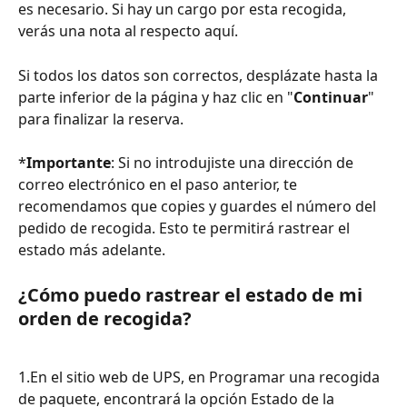
es necesario. Si hay un cargo por esta recogida, 
verás una nota al respecto aquí.
Si todos los datos son correctos, desplázate hasta la 
parte inferior de la página y haz clic en "
Continuar
" 
para finalizar la reserva.
*
Importante
: Si no introdujiste una dirección de 
correo electrónico en el paso anterior, te 
recomendamos que copies y guardes el número del 
pedido de recogida. Esto te permitirá rastrear el 
estado más adelante.
¿Cómo puedo rastrear el estado de mi 
orden de recogida?
1.En el sitio web de UPS, en Programar una recogida 
de paquete, encontrará la opción Estado de la 