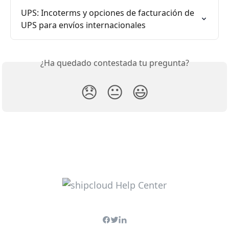
UPS: Incoterms y opciones de facturación de 
UPS para envíos internacionales
¿Ha quedado contestada tu pregunta?
😞
😐
😃