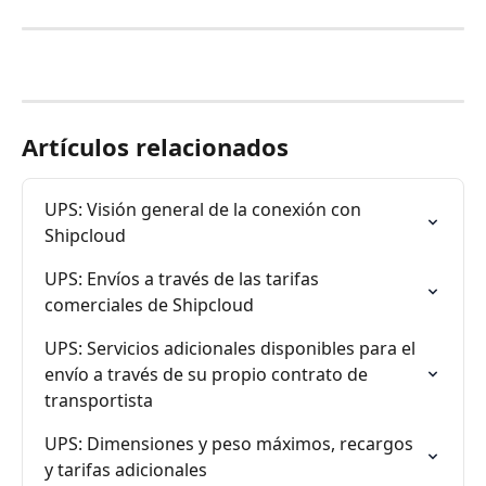
Artículos relacionados
UPS: Visión general de la conexión con 
Shipcloud
UPS: Envíos a través de las tarifas 
comerciales de Shipcloud
UPS: Servicios adicionales disponibles para el 
envío a través de su propio contrato de 
transportista
UPS: Dimensiones y peso máximos, recargos 
y tarifas adicionales