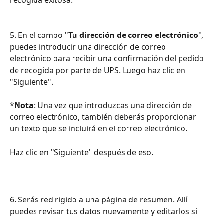
5. En el campo "
Tu dirección de correo electrónico
", 
puedes introducir una dirección de correo 
electrónico para recibir una confirmación del pedido 
de recogida por parte de UPS. Luego haz clic en 
"Siguiente".
*
Nota
: Una vez que introduzcas una dirección de 
correo electrónico, también deberás proporcionar 
un texto que se incluirá en el correo electrónico.
Haz clic en "Siguiente" después de eso.
6. Serás redirigido a una página de resumen. Allí 
puedes revisar tus datos nuevamente y editarlos si 