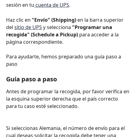
sesión en tu
 cuenta de UPS
.
Haz clic en 
"Envío" (Shipping)
 en la barra superior 
del 
sitio de UPS
 y selecciona 
"Programar una 
recogida" (Schedule a Pickup)
 para acceder a la 
página correspondiente.
Para ayudarte, hemos preparado una guía paso a 
paso
Guía paso a paso
Antes de programar la recogida, por favor verifica en 
la esquina superior derecha que el país correcto 
para tu caso esté seleccionado.
Si seleccionas Alemania, el número de envío para el 
cual deseas solicitar la recogida debe tener una 