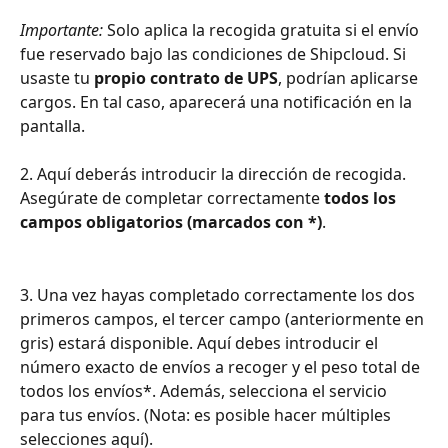
Importante:
 Solo aplica la recogida gratuita si el envío 
fue reservado bajo las condiciones de Shipcloud. Si 
usaste tu 
propio contrato de UPS
, podrían aplicarse 
cargos. En tal caso, aparecerá una notificación en la 
pantalla.
2. Aquí deberás introducir la dirección de recogida. 
Asegúrate de completar correctamente 
todos los 
campos obligatorios (marcados con *)
.
3. Una vez hayas completado correctamente los dos 
primeros campos, el tercer campo (anteriormente en 
gris) estará disponible. Aquí debes introducir el 
número exacto de envíos a recoger y el peso total de 
todos los envíos*. Además, selecciona el servicio 
para tus envíos. (Nota: es posible hacer múltiples 
selecciones aquí).