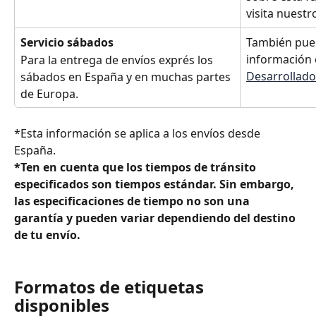
visita nuestro
Servicio sábados
También pue
información 
Para la entrega de envíos exprés los 
Desarrollado
sábados en España y en muchas partes 
de Europa.
*Esta información se aplica a los envíos desde 
España.
*Ten en cuenta que los tiempos de tránsito 
especificados son tiempos estándar. Sin embargo, 
las especificaciones de tiempo no son una 
garantía y pueden variar dependiendo del destino 
de tu envío.
Formatos de etiquetas 
disponibles