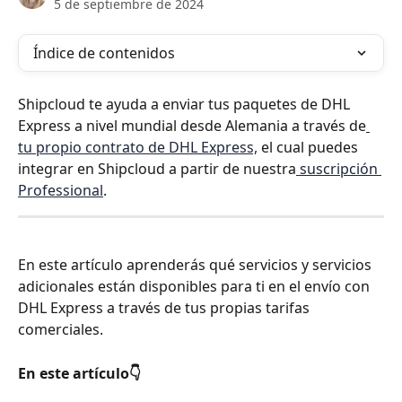
5 de septiembre de 2024
Índice de contenidos
Shipcloud te ayuda a enviar tus paquetes de DHL 
Express a nivel mundial desde Alemania a través de
tu propio contrato de DHL Express,
 el cual puedes 
integrar en Shipcloud a partir de nuestra
 suscripción 
Professional
.
En este artículo aprenderás qué servicios y servicios 
adicionales están disponibles para ti en el envío con 
DHL Express a través de tus propias tarifas 
comerciales.
En este artículo👇