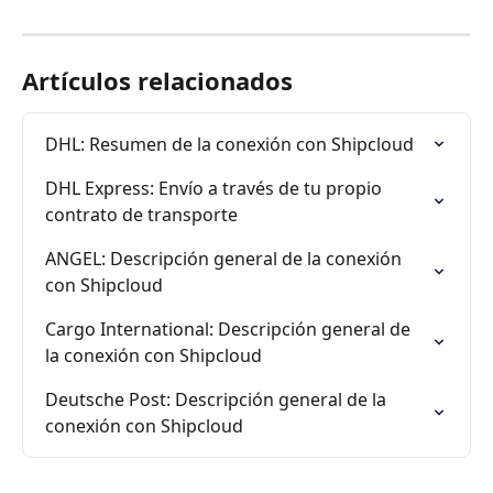
Artículos relacionados
DHL: Resumen de la conexión con Shipcloud
DHL Express: Envío a través de tu propio 
contrato de transporte
ANGEL: Descripción general de la conexión 
con Shipcloud
Cargo International: Descripción general de 
la conexión con Shipcloud
Deutsche Post: Descripción general de la 
conexión con Shipcloud