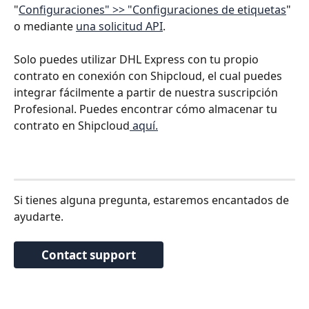
"
Configuraciones" >> "Configuraciones de etiquetas
" 
o mediante 
una solicitud API
.
Solo puedes utilizar DHL Express con tu propio 
contrato en conexión con Shipcloud, el cual puedes 
integrar fácilmente a partir de nuestra suscripción 
Profesional. Puedes encontrar cómo almacenar tu 
contrato en Shipcloud
 aquí.
Si tienes alguna pregunta, estaremos encantados de 
ayudarte.
Contact support