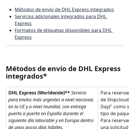
Métodos de envío de DHL Express integrados
Servicios adicionales integrados para DHL 
Express
Formatos de etiquetas disponibles para DHL 
Express
Métodos de envío de DHL Express 
integrados
*
DHL Express (Worldwide)**
Servicio 
Para reserva
para envíos más urgentes a nivel nacional, 
de Shipcloud,
en la UE y a nivel mundial, con entrega 
Day)" como s
puerta a puerta en España durante el 
tipo de paqu
siguiente día laborable y en Europa dentro 
Para reserva
de unos pocos días hábiles.
una 
solicitud