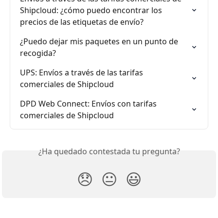
Shipcloud: ¿cómo puedo encontrar los 
precios de las etiquetas de envío?
¿Puedo dejar mis paquetes en un punto de 
recogida?
UPS: Envíos a través de las tarifas 
comerciales de Shipcloud
DPD Web Connect: Envíos con tarifas 
comerciales de Shipcloud
¿Ha quedado contestada tu pregunta?
😞
😐
😃