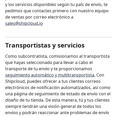
y los servicios disponibles según tu país de envío, te 
pedimos que contactes primero con nuestro equipo 
de ventas por correo electrónico a 
sales@shipcloud.io
Transportistas y servicios
Como subcontratista, comisionamos al transportista 
que hayas seleccionado para llevar a cabo el 
transporte de tu envío y te proporcionamos 
seguimiento automático y multitransportista.
 Con 
Shipcloud, puedes ofrecer a tus clientes correos 
electrónicos de notificación automatizados, así como 
una página de seguimiento de estado de envío con el 
diseño de tu tienda. De esta manera, tú y tus clientes 
siempre tendrán una visión general de todos los 
envíos y podrán reaccionar ante problemas de envío 