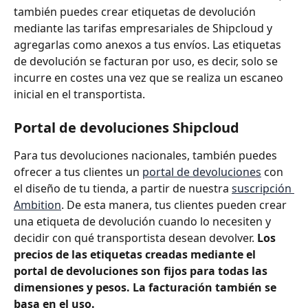
también puedes crear etiquetas de devolución 
mediante las tarifas empresariales de Shipcloud y 
agregarlas como anexos a tus envíos. Las etiquetas 
de devolución se facturan por uso, es decir, solo se 
incurre en costes una vez que se realiza un escaneo 
inicial en el transportista.
Portal de devoluciones Shipcloud
Para tus devoluciones nacionales, también puedes 
ofrecer a tus clientes un 
portal de devoluciones
 con 
el diseño de tu tienda, a partir de nuestra 
suscripción 
Ambition
. De esta manera, tus clientes pueden crear 
una etiqueta de devolución cuando lo necesiten y 
decidir con qué transportista desean devolver. 
Los 
precios de las etiquetas creadas mediante el 
portal de devoluciones son fijos para todas las 
dimensiones y pesos. La facturación también se 
basa en el uso.