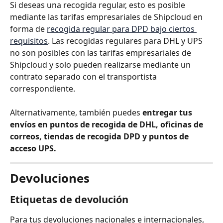
Si deseas una recogida regular, esto es posible 
mediante las tarifas empresariales de Shipcloud en 
forma de 
recogida regular para DPD bajo ciertos 
requisitos
. Las recogidas regulares para DHL y UPS 
no son posibles con las tarifas empresariales de 
Shipcloud y solo pueden realizarse mediante un 
contrato separado con el transportista 
correspondiente.
Alternativamente, también puedes 
entregar tus 
envíos en puntos de recogida de DHL, oficinas de 
correos, tiendas de recogida DPD y puntos de 
acceso UPS.
Devoluciones
Etiquetas de devolución
Para tus devoluciones nacionales e internacionales, 