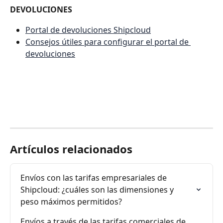
DEVOLUCIONES
Portal de devoluciones Shipcloud
Consejos útiles para configurar el portal de 
devoluciones
Artículos relacionados
Envíos con las tarifas empresariales de 
Shipcloud: ¿cuáles son las dimensiones y 
peso máximos permitidos?
Envíos a través de las tarifas comerciales de 