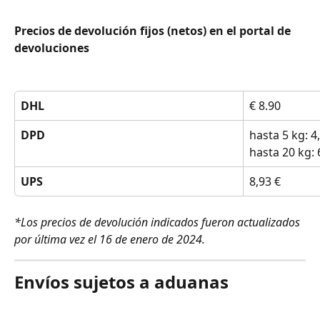
Precios de devolución fijos (netos) en el portal de 
devoluciones
DHL
€ 8.90
DPD
hasta 5 kg: 4,
hasta 20 kg: 
UPS
8,93 €
*Los precios de devolución indicados fueron actualizados 
por última vez el 16 de enero de 2024.
Envíos sujetos a aduanas