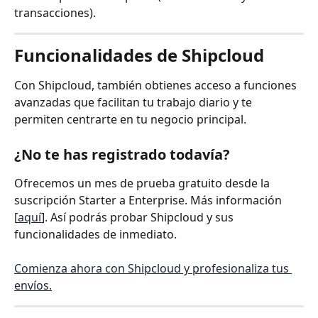
transacciones).
Funcionalidades de Shipcloud
Con Shipcloud, también obtienes acceso a funciones 
avanzadas que facilitan tu trabajo diario y te 
permiten centrarte en tu negocio principal.
¿No te has registrado todavía?
Ofrecemos un mes de prueba gratuito desde la 
suscripción Starter a Enterprise. Más información 
[
aquí
]. Así podrás probar Shipcloud y sus 
funcionalidades de inmediato.
Comienza ahora con Shipcloud y profesionaliza tus 
envíos.