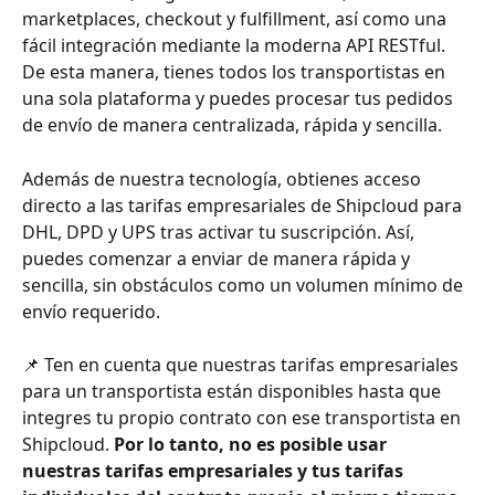
marketplaces, checkout y fulfillment, así como una 
fácil integración mediante la moderna API RESTful. 
De esta manera, tienes todos los transportistas en 
una sola plataforma y puedes procesar tus pedidos 
de envío de manera centralizada, rápida y sencilla.
Además de nuestra tecnología, obtienes acceso 
directo a las tarifas empresariales de Shipcloud para 
DHL, DPD y UPS tras activar tu suscripción. Así, 
puedes comenzar a enviar de manera rápida y 
sencilla, sin obstáculos como un volumen mínimo de 
envío requerido.
📌 Ten en cuenta que nuestras tarifas empresariales 
para un transportista están disponibles hasta que 
integres tu propio contrato con ese transportista en 
Shipcloud. 
Por lo tanto, no es posible usar 
nuestras tarifas empresariales y tus tarifas 