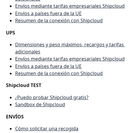
Envíos mediante tarifas empresariales Shipcloud
Envíos a países fuera de la UE
Resumen de la conexión con Shipcloud
UPS
Dimensiones y peso máximos, recargos y tarifas 
adicionales
Envíos mediante tarifas empresariales Shipcloud
Envíos a países fuera de la UE
Resumen de la conexión con Shipcloud
Shipcloud TEST
¿Puedo probar Shipcloud gratis?
Sandbox de Shipcloud
ENVÍOS
Cómo solicitar una recogida