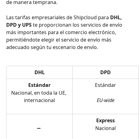
de manera temprana.
Las tarifas empresariales de Shipcloud para
 DHL, 
DPD y UPS 
te proporcionan los servicios de envío 
más importantes para el comercio electrónico, 
permitiéndote elegir el servicio de envío más 
adecuado según tu escenario de envío.
DHL
DPD
Estándar
Estándar
Nacional, en toda la UE, 
internacional
EU-wide
Express
➖ 
Nacional