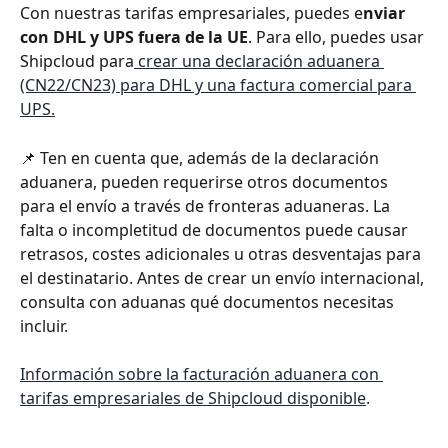
Con nuestras tarifas empresariales, puedes e
nviar 
con DHL y UPS fuera de la UE
. Para ello, puedes usar 
Shipcloud para
 crear una declaración aduanera 
(CN22/CN23) para DHL y una factura comercial para 
UPS.
📌 Ten en cuenta que, además de la declaración 
aduanera, pueden requerirse otros documentos 
para el envío a través de fronteras aduaneras. La 
falta o incompletitud de documentos puede causar 
retrasos, costes adicionales u otras desventajas para 
el destinatario. Antes de crear un envío internacional, 
consulta con aduanas qué documentos necesitas 
incluir.
Información sobre la facturación aduanera con 
tarifas empresariales de Shipcloud disponible
.