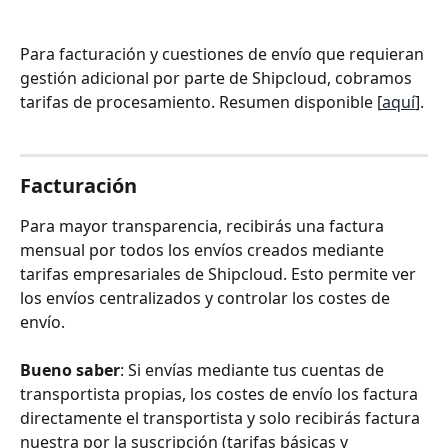
Para facturación y cuestiones de envío que requieran 
gestión adicional por parte de Shipcloud, cobramos 
tarifas de procesamiento. Resumen disponible [
aquí
].
Facturación
Para mayor transparencia, recibirás una factura 
mensual por todos los envíos creados mediante 
tarifas empresariales de Shipcloud. Esto permite ver 
los envíos centralizados y controlar los costes de 
envío.
Bueno saber
: Si envías mediante tus cuentas de 
transportista propias, los costes de envío los factura 
directamente el transportista y solo recibirás factura 
nuestra por la suscripción (tarifas básicas y 