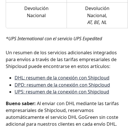
Devolución
Devolución
Nacional
Nacional
,
AT, BE, NL
*UPS International con el servicio UPS Expedited
Un resumen de los servicios adicionales integrados 
para envíos a través de las tarifas empresariales de 
Shipcloud puede encontrarse en estos artículos:
DHL: resumen de la conexión con Shipcloud
DPD: resumen de la conexión con Shipcloud
UPS: resumen de la conexión con Shipcloud
Bueno saber: 
Al enviar con DHL mediante las tarifas 
empresariales de Shipcloud, reservamos 
automáticamente el servicio DHL GoGreen sin coste 
adicional para nuestros clientes en cada envío DHL.