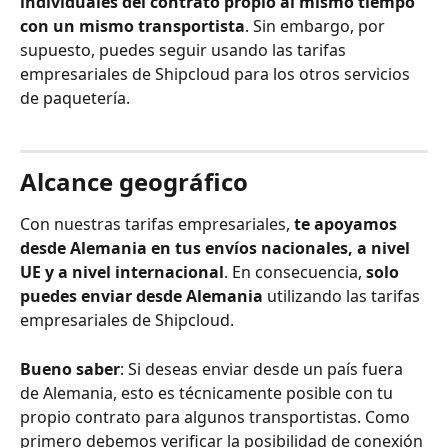
individuales del contrato propio al mismo tiempo 
con un mismo transportista
. Sin embargo, por 
supuesto, puedes seguir usando las tarifas 
empresariales de Shipcloud para los otros servicios 
de paquetería.
Alcance geográfico
Con nuestras tarifas empresariales,
 te apoyamos 
desde Alemania en tus envíos nacionales, a nivel 
UE y a nivel internacional
. En consecuencia, 
solo 
puedes enviar desde Alemania
 utilizando las tarifas 
empresariales de Shipcloud.
Bueno saber
: Si deseas enviar desde un país fuera 
de Alemania, esto es técnicamente posible con tu 
propio contrato para algunos transportistas. Como 
primero debemos verificar la posibilidad de conexión 