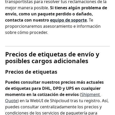
transportistas para resolver tus reclamaciones de la 
mejor manera posible. 
Si tienes algún problema de 
envío, como un paquete perdido o dañado, 
contacta con nuestro 
equipo de soporte
. Te 
proporcionaremos asesoramiento e información 
sobre cómo proceder.
Precios de etiquetas de envío y 
posibles cargos adicionales
Precios de etiquetas
Puedes consultar nuestros precios más actuales 
de etiquetas para DHL, DPD y UPS en cualquier 
momento en la cotización de envíos
 (
Shipment 
Quote
) en la WebUI de Shipcloud tras tu registro. Así, 
puedes consultar centralizadamente los precios y 
condiciones de los servicios de paquetería para 