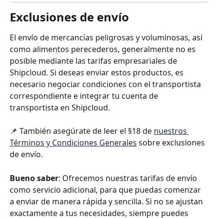
Exclusiones de envío
El envío de mercancías peligrosas y voluminosas, así 
como alimentos perecederos, generalmente no es 
posible mediante las tarifas empresariales de 
Shipcloud. Si deseas enviar estos productos, es 
necesario negociar condiciones con el transportista 
correspondiente e integrar tu cuenta de 
transportista en Shipcloud.
📌 También asegúrate de leer el §18 de 
nuestros 
Términos y Condiciones Generales
 sobre exclusiones 
de envío.
Bueno saber
: Ofrecemos nuestras tarifas de envío 
como servicio adicional, para que puedas comenzar 
a enviar de manera rápida y sencilla. Si no se ajustan 
exactamente a tus necesidades, siempre puedes 