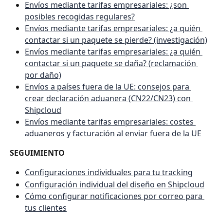
Envíos mediante tarifas empresariales: ¿son 
posibles recogidas regulares?
Envíos mediante tarifas empresariales: ¿a quién 
contactar si un paquete se pierde? (investigación)
Envíos mediante tarifas empresariales: ¿a quién 
contactar si un paquete se daña? (reclamación 
por daño)
Envíos a países fuera de la UE: consejos para 
crear declaración aduanera (CN22/CN23) con 
Shipcloud
Envíos mediante tarifas empresariales: costes 
aduaneros y facturación al enviar fuera de la UE
SEGUIMIENTO
Configuraciones individuales para tu tracking
Configuración individual del diseño en Shipcloud
Cómo configurar notificaciones por correo para 
tus clientes