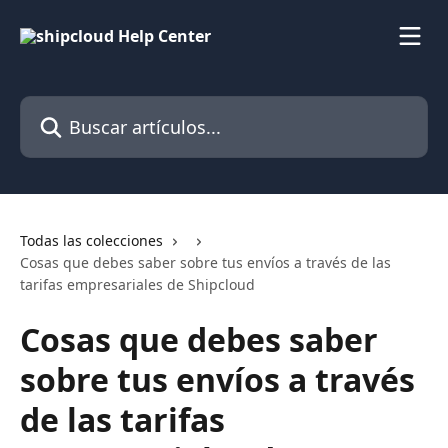
Ir al contenido principal
Buscar artículos...
Todas las colecciones
Cosas que debes saber sobre tus envíos a través de las
tarifas empresariales de Shipcloud
Cosas que debes saber
sobre tus envíos a través
de las tarifas