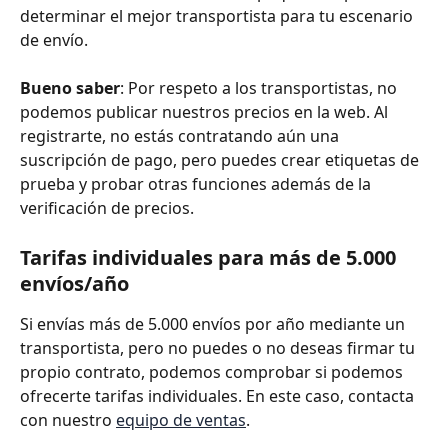
determinar el mejor transportista para tu escenario 
de envío.
Bueno saber
: Por respeto a los transportistas, no 
podemos publicar nuestros precios en la web. Al 
registrarte, no estás contratando aún una 
suscripción de pago, pero puedes crear etiquetas de 
prueba y probar otras funciones además de la 
verificación de precios.
Tarifas individuales para más de 5.000 
envíos/año
Si envías más de 5.000 envíos por año mediante un 
transportista, pero no puedes o no deseas firmar tu 
propio contrato, podemos comprobar si podemos 
ofrecerte tarifas individuales. En este caso, contacta 
con nuestro 
equipo de ventas
.