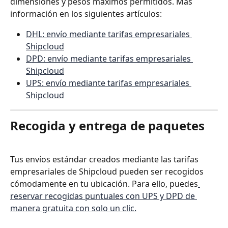
dimensiones y pesos máximos permitidos. Más 
información en los siguientes artículos:
DHL: envío mediante tarifas empresariales 
Shipcloud
DPD: envío mediante tarifas empresariales 
Shipcloud
UPS: envío mediante tarifas empresariales 
Shipcloud
Recogida y entrega de paquetes
Tus envíos estándar creados mediante las tarifas 
empresariales de Shipcloud pueden ser recogidos 
cómodamente en tu ubicación. Para ello, puedes
reservar recogidas puntuales con UPS y DPD de 
manera gratuita con solo un clic.