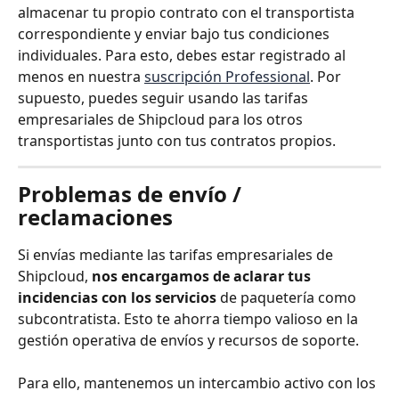
almacenar tu propio contrato con el transportista 
correspondiente y enviar bajo tus condiciones 
individuales. Para esto, debes estar registrado al 
menos en nuestra 
suscripción Professional
. Por 
supuesto, puedes seguir usando las tarifas 
empresariales de Shipcloud para los otros 
transportistas junto con tus contratos propios.
Problemas de envío / 
reclamaciones
Si envías mediante las tarifas empresariales de 
Shipcloud, 
nos encargamos de aclarar tus 
incidencias con los servicios
 de paquetería como 
subcontratista. Esto te ahorra tiempo valioso en la 
gestión operativa de envíos y recursos de soporte.
Para ello, mantenemos un intercambio activo con los 