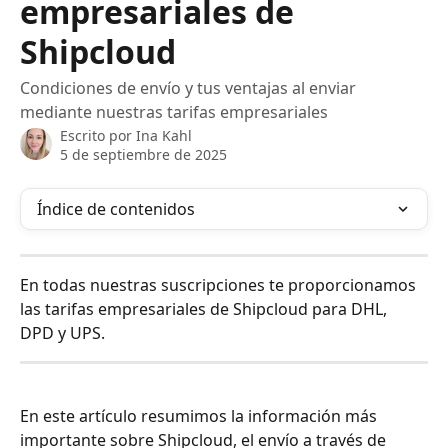
empresariales de
Shipcloud
Condiciones de envío y tus ventajas al enviar
mediante nuestras tarifas empresariales
Escrito por
Ina Kahl
5 de septiembre de 2025
Índice de contenidos
En todas nuestras suscripciones te proporcionamos 
las tarifas empresariales de Shipcloud para DHL, 
DPD y UPS.
En este artículo resumimos la información más 
importante sobre Shipcloud, el envío a través de 