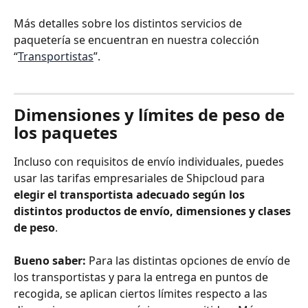
Más detalles sobre los distintos servicios de 
paquetería se encuentran en nuestra colección 
“
Transportistas
”.
Dimensiones y límites de peso de 
los paquetes
Incluso con requisitos de envío individuales, puedes 
usar las tarifas empresariales de Shipcloud para 
elegir el transportista adecuado según los 
distintos productos de envío, dimensiones y clases 
de peso
.
Bueno saber:
 Para las distintas opciones de envío de 
los transportistas y para la entrega en puntos de 
recogida, se aplican ciertos límites respecto a las 