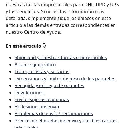
nuestras tarifas empresariales para DHL, DPD y UPS 
y los beneficios. Si necesitas información más 
detallada, simplemente sigue los enlaces en este 
artículo a las demás entradas correspondientes en 
nuestro Centro de Ayuda.
En este artículo 👇
Shipcloud y nuestras tarifas empresariales
Alcance geográfico
Transportistas y servicios
Dimensiones y límites de peso de los paquetes
Recogida y entrega de paquetes
Devoluciones
Envíos sujetos a aduanas
Exclusiones de envío
Problemas de envío / reclamaciones
Precios de etiquetas de envío y posibles cargos 
adicionales