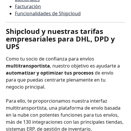
Facturación
Funcionalidades de Shipcloud
Shipcloud y nuestras tarifas 
empresariales para DHL, DPD y 
UPS
Como tu socio de confianza para envíos 
multitransportista
, nuestro objetivo es ayudarte a 
automatizar y optimizar tus procesos
 de envío 
para que puedas centrarte plenamente en tu 
negocio principal.
Para ello, te proporcionamos nuestra interfaz 
multitransportista, una plataforma de envío basada 
en la nube con potentes funciones para tus envíos, 
más de 130 integraciones con las principales tiendas, 
sistemas ERP, de gestión de inventario, 