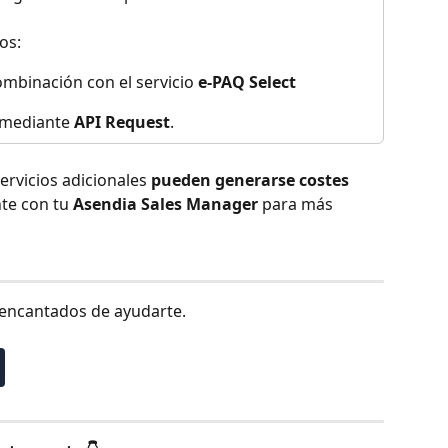
os:
mbinación con el servicio 
e-PAQ Select
 mediante 
API Request
.
ervicios adicionales 
pueden generarse costes 
te con tu 
Asendia Sales Manager
 para más 
encantados de ayudarte.