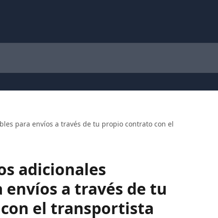
bles para envíos a través de tu propio contrato con el
os adicionales
 envíos a través de tu
con el transportista