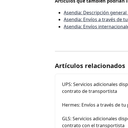
Artículos que también podrían i
Asendia: Descripción general
Asendia: Envíos a través de tu
Asendia: Envíos internacionale
Artículos relacionados
UPS: Servicios adicionales disp
contrato de transportista
Hermes: Envíos a través de tu 
GLS: Servicios adicionales disp
contrato con el transportista