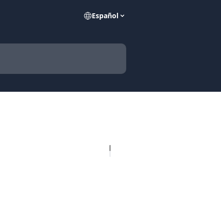
Español