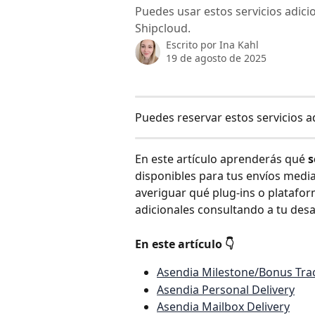
Puedes usar estos servicios adici
Shipcloud.
Escrito por
Ina Kahl
19 de agosto de 2025
Puedes reservar estos servicios a
En este artículo aprenderás qué 
s
disponibles para tus envíos medi
averiguar qué plug-ins o platafo
adicionales consultando a tu desa
En este artículo 👇
Asendia Milestone/Bonus Tra
Asendia Personal Delivery
Asendia Mailbox Delivery