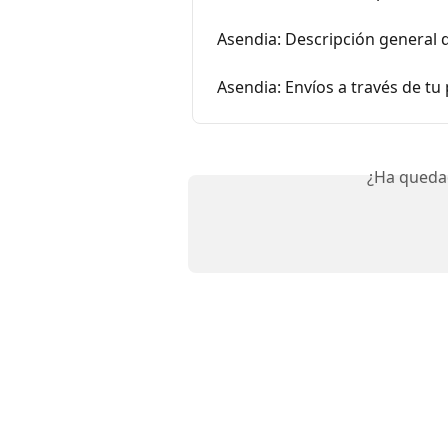
Asendia: Descripción general 
Asendia: Envíos a través de tu
¿Ha queda