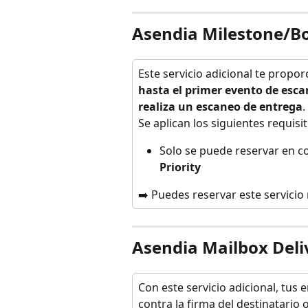
Asendia Milestone/B
Este servicio adicional te propor
hasta el primer evento de esca
realiza un escaneo de entrega
.
Se aplican los siguientes requisit
Solo se puede reservar en co
Priority
➡️ Puedes reservar este servicio
Asendia Mailbox Deli
Con este servicio adicional, tus 
contra la firma del destinatario 