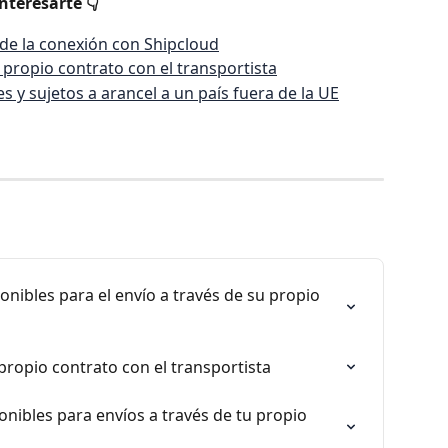
nteresarte 👇
 de la conexión con Shipcloud
 propio contrato con el transportista
s y sujetos a arancel a un país fuera de la UE
onibles para el envío a través de su propio 
propio contrato con el transportista
onibles para envíos a través de tu propio 