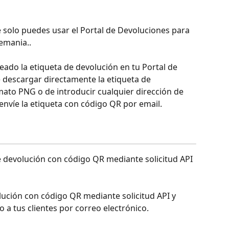
 solo puedes usar el Portal de Devoluciones para 
emania..
eado la etiqueta de devolución en tu Portal de 
 descargar directamente la etiqueta de 
ato PNG o de introducir cualquier dirección de 
 envíe la etiqueta con código QR por email.
e devolución con código QR mediante solicitud API 
lución con código QR mediante solicitud API y 
 a tus clientes por correo electrónico.