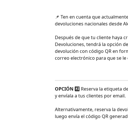
📌 Ten en cuenta que actualmente
devoluciones nacionales desde Al
Después de que tu cliente haya cr
Devoluciones, tendrá la opción de
devolución con código QR en form
correo electrónico para que se le
OPCIÓN 2️⃣
 Reserva la etiqueta d
y envíala a tus clientes por email.
Alternativamente, reserva la devo
luego envía el código QR generado