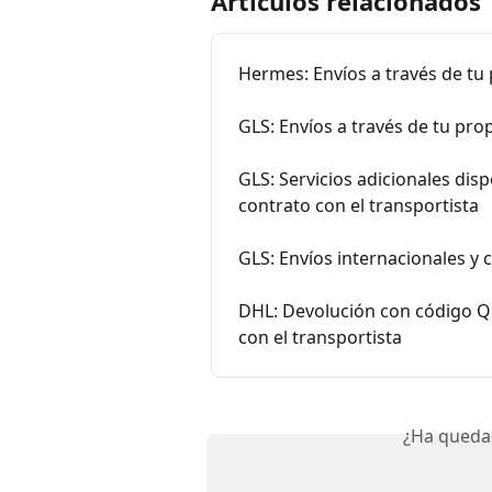
Artículos relacionados
Hermes: Envíos a través de tu 
GLS: Envíos a través de tu pro
GLS: Servicios adicionales disp
contrato con el transportista
GLS: Envíos internacionales y
DHL: Devolución con código QR
con el transportista
¿Ha queda