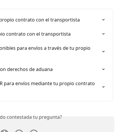
propio contrato con el transportista
pio contrato con el transportista
onibles para envíos a través de tu propio 
 con derechos de aduana
 para envíos mediante tu propio contrato 
do contestada tu pregunta?