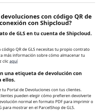
devoluciones con código QR de 
 conexión con Shipcloud?
ato de GLS en tu cuenta de Shipcloud.
n código QR de GLS necesitas tu propio contrato 
ara más información sobre cómo almacenar tu 
 clic 
aquí
en una etiqueta de devolución con 
 ellos.
 tu Portal de Devoluciones con tus clientes.
 clientes pueden elegir cómo prefieren devolverte 
devolución normal en formato PDF para imprimir o 
 para mostrar en el ParcelShop de GLS.