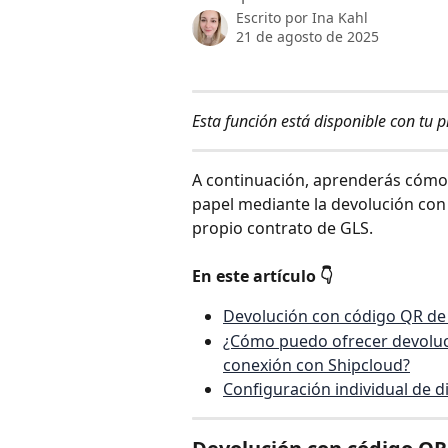
Escrito por
Ina Kahl
21 de agosto de 2025
Esta función está disponible con tu 
A continuación, aprenderás cómo 
papel mediante la devolución con
propio contrato de GLS.
En este artículo 👇
Devolución con código QR de 
¿Cómo puedo ofrecer devoluci
conexión con Shipcloud?
Configuración individual de d