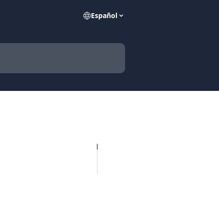
Español