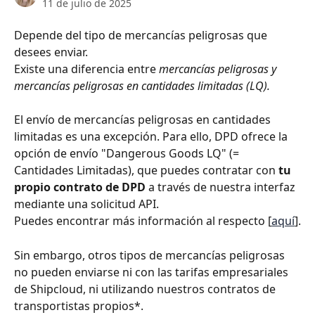
11 de julio de 2025
Depende del tipo de mercancías peligrosas que 
desees enviar.
Existe una diferencia entre 
mercancías peligrosas y 
mercancías peligrosas en cantidades limitadas (LQ).
El envío de mercancías peligrosas en cantidades 
limitadas es una excepción. Para ello, DPD ofrece la 
opción de envío "Dangerous Goods LQ" (= 
Cantidades Limitadas), que puedes contratar con 
tu 
propio contrato de DPD
 a través de nuestra interfaz 
mediante una solicitud API.
Puedes encontrar más información al respecto [
aquí
].
Sin embargo, otros tipos de mercancías peligrosas 
no pueden enviarse ni con las tarifas empresariales 
de Shipcloud, ni utilizando nuestros contratos de 
transportistas propios*.