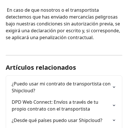
 En caso de que nosotros o el transportista 
detectemos que has enviado mercancías peligrosas 
bajo nuestras condiciones sin autorización previa, se 
exigirá una declaración por escrito y, si corresponde, 
se aplicará una penalización contractual.
Artículos relacionados
¿Puedo usar mi contrato de transportista con 
Shipcloud?
DPD Web Connect: Envíos a través de tu 
propio contrato con el transportista
¿Desde qué países puedo usar Shipcloud?