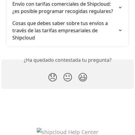
Envío con tarifas comerciales de Shipcloud: 
¿es posible programar recogidas regulares?
Cosas que debes saber sobre tus envíos a 
través de las tarifas empresariales de 
Shipcloud
¿Ha quedado contestada tu pregunta?
😞
😐
😃