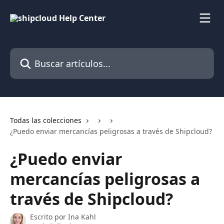
Ir al contenido principal
Buscar artículos...
Todas las colecciones
¿Puedo enviar mercancías peligrosas a través de Shipcloud?
¿Puedo enviar
mercancías peligrosas a
través de Shipcloud?
Escrito por
Ina Kahl