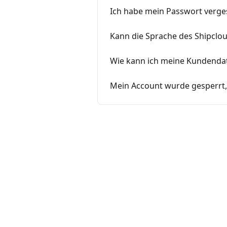
Ich habe mein Passwort verges
Kann die Sprache des Shipclo
Wie kann ich meine Kundenda
Mein Account wurde gesperrt,