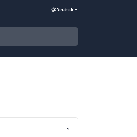
Deutsch