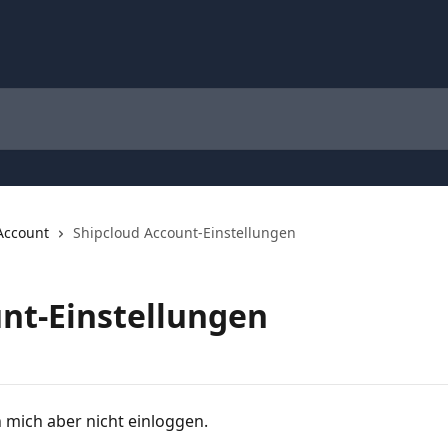
Account
Shipcloud Account-Einstellungen
nt-Einstellungen
n mich aber nicht einloggen.