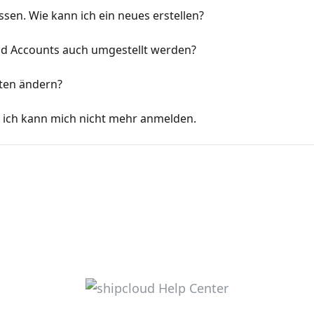
sen. Wie kann ich ein neues erstellen?
ud Accounts auch umgestellt werden?
ten ändern?
 ich kann mich nicht mehr anmelden.