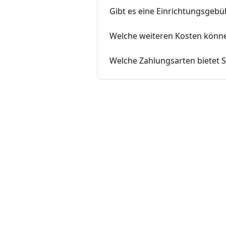
Gibt es eine Einrichtungsgebü
Welche weiteren Kosten könne
Welche Zahlungsarten bietet 