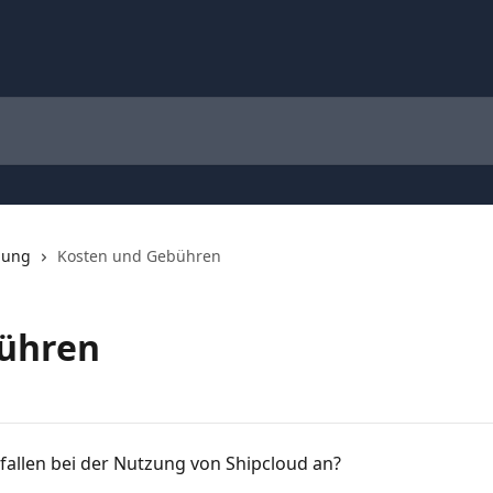
nung
Kosten und Gebühren
ühren
allen bei der Nutzung von Shipcloud an?