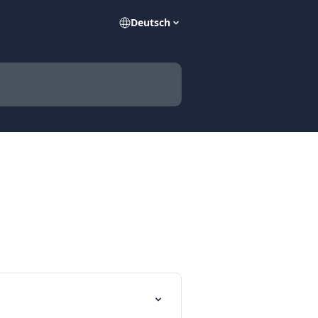
Deutsch