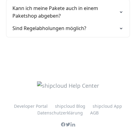
Kann ich meine Pakete auch in einem
Paketshop abgeben?
Sind Regelabholungen möglich?
Developer Portal
shipcloud Blog
shipcloud App
Datenschutzerklärung
AGB