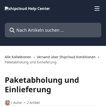
Zum Hauptinhalt springen
Nach Artikeln suchen …
Alle Kollektionen
Versand über Shipcloud Konditionen
Paketabholung und Einlieferung
Paketabholung und
Einlieferung
1 Autor
2 Artikel