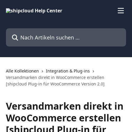
Zum Hauptinhalt springen
Nach Artikeln suchen …
Alle Kollektionen
Integration & Plug-ins
Versandmarken direkt in WooCommerce erstellen
[shipcloud Plug-in für WooCommerce Version 2.0]
Versandmarken direkt in
WooCommerce erstellen
[shipcloud Plug-in für