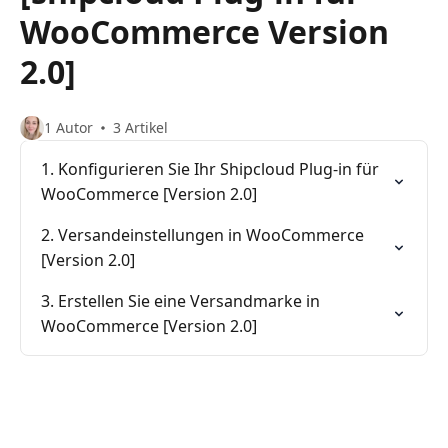
WooCommerce Version
2.0]
1 Autor
3 Artikel
1. Konfigurieren Sie Ihr Shipcloud Plug-in für
WooCommerce [Version 2.0]
2. Versandeinstellungen in WooCommerce
[Version 2.0]
3. Erstellen Sie eine Versandmarke in
WooCommerce [Version 2.0]