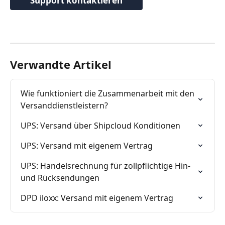
Support kontaktieren
Verwandte Artikel
Wie funktioniert die Zusammenarbeit mit den 
Versanddienstleistern?
UPS: Versand über Shipcloud Konditionen
UPS: Versand mit eigenem Vertrag
UPS: Handelsrechnung für zollpflichtige Hin- 
und Rücksendungen
DPD iloxx: Versand mit eigenem Vertrag