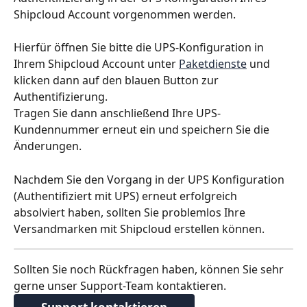
Shipcloud Account vorgenommen werden.
Hierfür öffnen Sie bitte die UPS-Konfiguration in 
Ihrem Shipcloud Account unter 
Paketdienste
 und 
klicken dann auf den blauen Button zur 
Authentifizierung.
Tragen Sie dann anschließend Ihre UPS-
Kundennummer erneut ein und speichern Sie die 
Änderungen.
Nachdem Sie den Vorgang in der UPS Konfiguration 
(Authentifiziert mit UPS) erneut erfolgreich 
absolviert haben, sollten Sie problemlos Ihre 
Versandmarken mit Shipcloud erstellen können.
Sollten Sie noch Rückfragen haben, können Sie sehr 
gerne unser Support-Team kontaktieren.