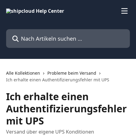
Zum Hauptinhalt springen
Nach Artikeln suchen …
Alle Kollektionen
Probleme beim Versand
Ich erhalte einen Authentifizierungsfehler mit UPS
Ich erhalte einen
Authentifizierungsfehler
mit UPS
Versand über eigene UPS Konditionen