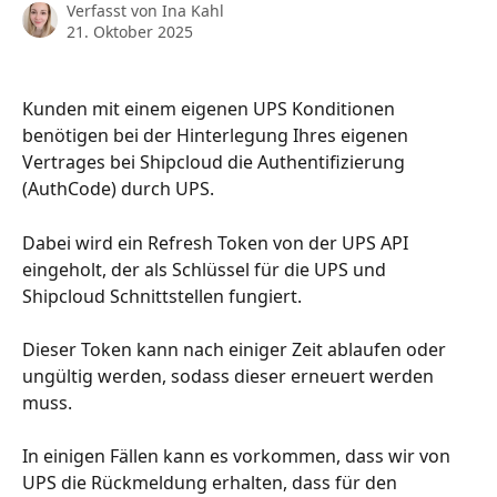
Verfasst von
Ina Kahl
21. Oktober 2025
Kunden mit einem eigenen UPS Konditionen 
benötigen bei der Hinterlegung Ihres eigenen 
Vertrages bei Shipcloud die Authentifizierung 
(AuthCode) durch UPS. 
Dabei wird ein Refresh Token von der UPS API 
eingeholt, der als Schlüssel für die UPS und 
Shipcloud Schnittstellen fungiert.
Dieser Token kann nach einiger Zeit ablaufen oder 
ungültig werden, sodass dieser erneuert werden 
muss. 
In einigen Fällen kann es vorkommen, dass wir von 
UPS die Rückmeldung erhalten, dass für den 