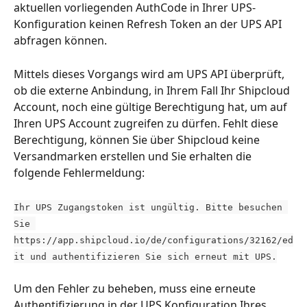
aktuellen vorliegenden AuthCode in Ihrer UPS-
Konfiguration keinen Refresh Token an der UPS API 
abfragen können.
Mittels dieses Vorgangs wird am UPS API überprüft, 
ob die externe Anbindung, in Ihrem Fall Ihr Shipcloud 
Account, noch eine gültige Berechtigung hat, um auf 
Ihren UPS Account zugreifen zu dürfen. Fehlt diese 
Berechtigung, können Sie über Shipcloud keine 
Versandmarken erstellen und Sie erhalten die 
folgende Fehlermeldung:
Ihr UPS Zugangstoken ist ungültig. Bitte besuchen 
Sie 
https://app.shipcloud.io/de/configurations/32162/ed
it und authentifizieren Sie sich erneut mit UPS.
Um den Fehler zu beheben, muss eine erneute 
Authentifizierung in der UPS Konfiguration Ihres 